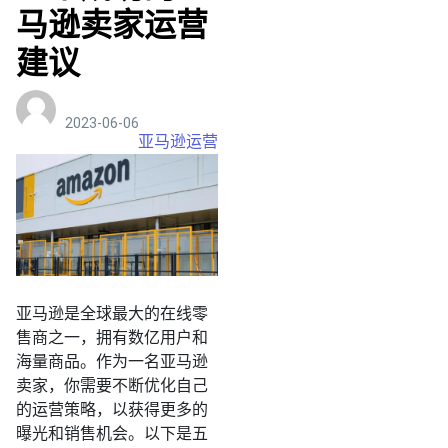
马逊卖家运营
建议
2023-06-06
亚马逊运营
亚马逊是全球最大的在线零
售商之一，拥有数亿用户和
海量商品。作为一名亚马逊
卖家，你需要不断优化自己
的运营策略，以获得更多的
曝光和销售机会。以下是五