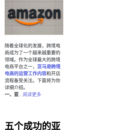
随着全球化的发展，跨境电
商成为了一个越来越重要的
领域。作为全球最大的跨境
电商平台之一，
亚马逊跨境
电商的运营工作内容
和开店
流程备受关注。下面将为你
详细介绍。
一、亚
…
阅读更多
五个成功的亚