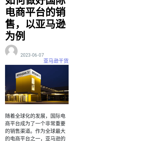
如何做好国际
电商平台的销
售，以亚马逊
为例
2023-06-07
亚马逊干货
随着全球化的发展，国际电
商平台成为了一个非常重要
的销售渠道。作为全球最大
的电商平台之一，亚马逊的