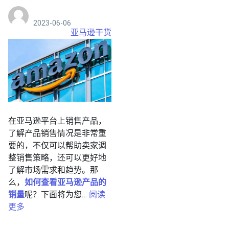
2023-06-06
亚马逊干货
在亚马逊平台上销售产品，
了解产品销售情况是非常重
要的，不仅可以帮助卖家调
整销售策略，还可以更好地
了解市场需求和趋势。那
么，
如何查看亚马逊产品的
销量
呢？下面将为您…
阅读
更多