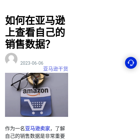
如何在亚马逊
上查看自己的
销售数据？
2023-06-06
亚马逊干货
作为一名
亚马逊卖家
，了解
自己的销售数据是非常重要