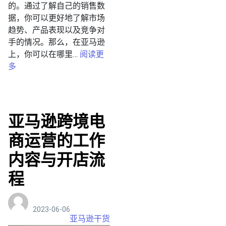
的。通过了解自己的销售数
据，你可以更好地了解市场
趋势、产品表现以及竞争对
手的情况。那么，在亚马逊
上，你可以在哪里…
阅读更
多
亚马逊跨境电
商运营的工作
内容与开店流
程
2023-06-06
亚马逊干货