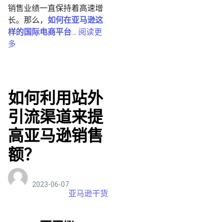
销售业绩一直保持着高速增
长。那么，
如何在亚马逊这
样的国际电商平台
…
阅读更
多
如何利用站外
引流渠道来提
高亚马逊销售
额？
2023-06-07
亚马逊干货