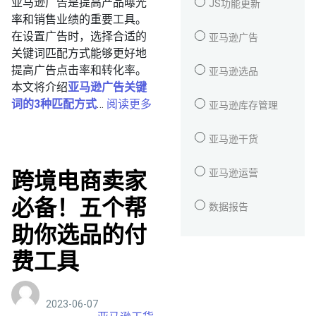
亚马逊广告是提高产品曝光
JS功能更新
率和销售业绩的重要工具。
在设置广告时，选择合适的
亚马逊广告
关键词匹配方式能够更好地
提高广告点击率和转化率。
亚马逊选品
本文将介绍
亚马逊广告关键
词的3种匹配方式
…
阅读更多
亚马逊库存管理
亚马逊干货
亚马逊运营
跨境电商卖家
必备！五个帮
数据报告
助你选品的付
费工具
2023-06-07