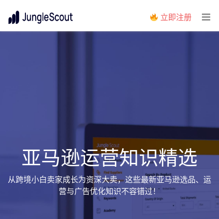
立即注册
亚马逊运营知识精选
从跨境小白卖家成长为资深大卖，这些最新亚马逊选品、运
营与广告优化知识不容错过！