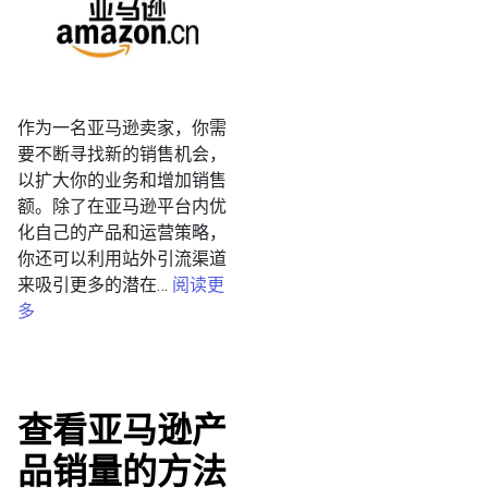
作为一名亚马逊卖家，你需
要不断寻找新的销售机会，
以扩大你的业务和增加销售
额。除了在亚马逊平台内优
化自己的产品和运营策略，
你还可以利用站外引流渠道
来吸引更多的潜在…
阅读更
多
查看亚马逊产
品销量的方法