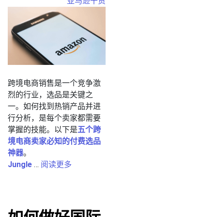
亚马逊干货
跨境电商销售是一个竞争激
烈的行业，选品是关键之
一。如何找到热销产品并进
行分析，是每个卖家都需要
掌握的技能。以下是
五个跨
境电商卖家必知的付费选品
神器
。
Jungle
…
阅读更多