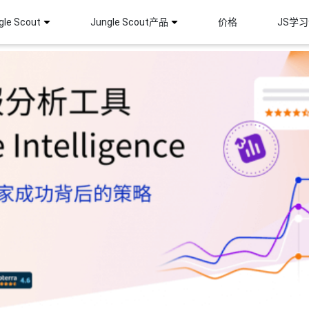
le Scout
Jungle Scout产品
价格
JS学