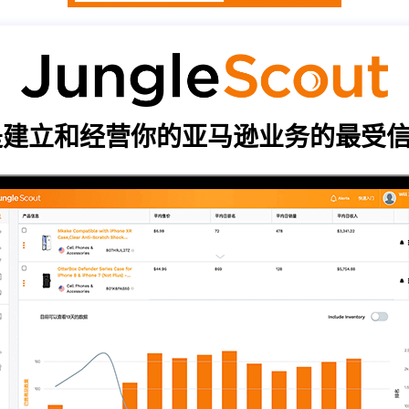
cout 是建立和经营你的亚马逊业务的最