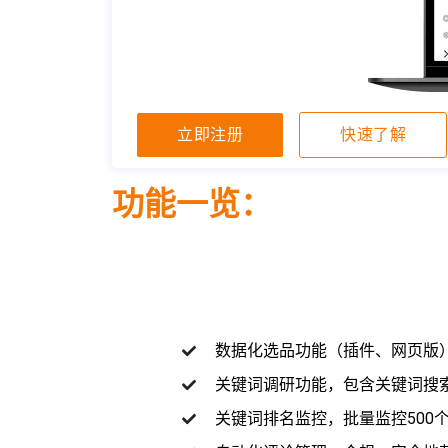
立即注册
快速了解
功能一览：
数据化选品功能（插件、网页版
关键词调研功能，包含关键词搜索
关键词排名监控，批量监控500