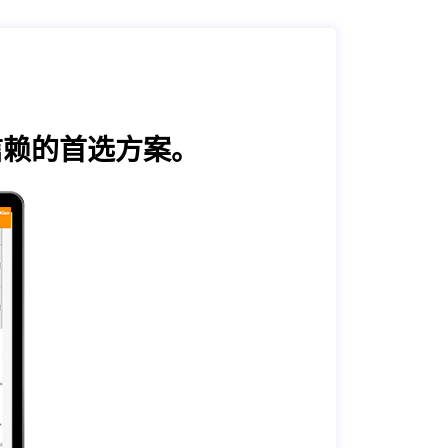
受信赖的首选方案。