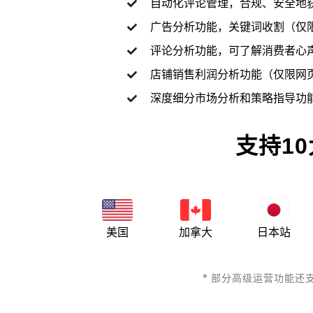
自动化评论管理，合规、安全地
广告分析功能，关键词收割（仅
评论分析功能，可了解消费者心
店铺销售利润分析功能（仅限网
深度细分市场分析和策略指导功
支持1
美国
加拿大
日本站
* 部分高级运营功能