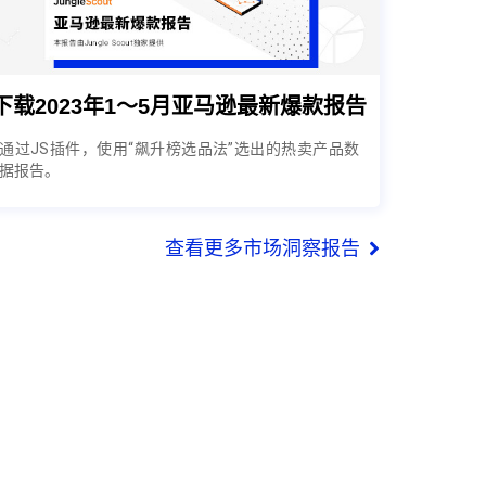
下载2023年1～5月亚马逊最新爆款报告
通过JS插件，使用“飙升榜选品法”选出的热卖产品数
据报告。
查看更多市场洞察报告