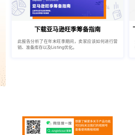
下载亚马逊旺季筹备指南
此报告分析了在年末旺季期间，卖家应该如何进行营
销、准备库存以及Listing优化。