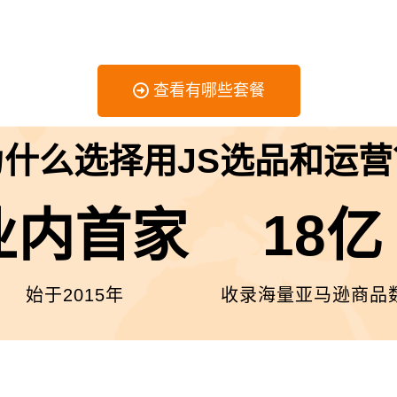
查看有哪些套餐
为什么选择用JS选品和运营
业内首家
18亿
始于2015年
收录海量亚马逊商品