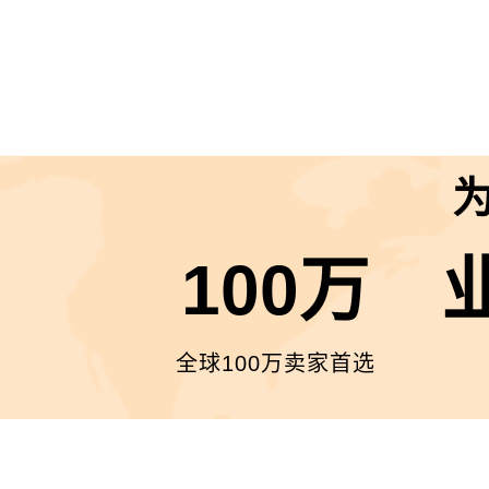
100万
全球100万卖家首选