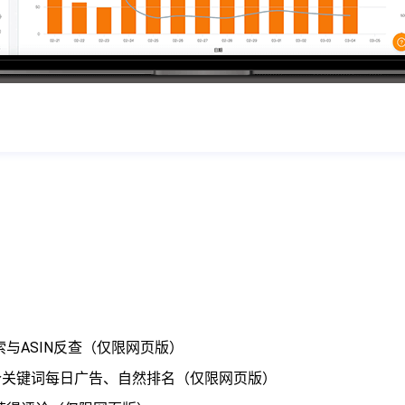
）
与ASIN反查（仅限网页版）
个关键词每日广告、自然排名（仅限网页版）