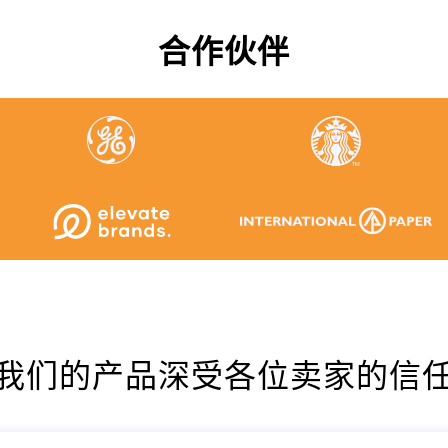
合作伙伴
我们的产品深受各位卖家的信