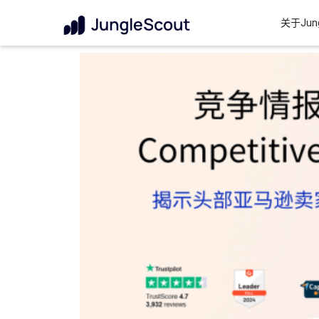
关于Jung