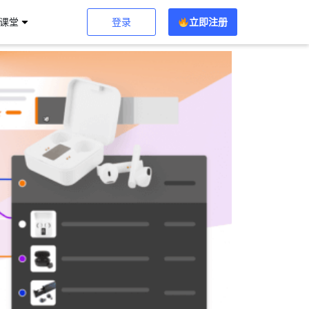
登录
立即注册
习课堂