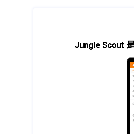
Jungle S