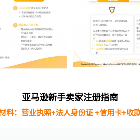
亚马逊新手卖家注册指南
材料：营业执照+法人身份证 +信用卡+收