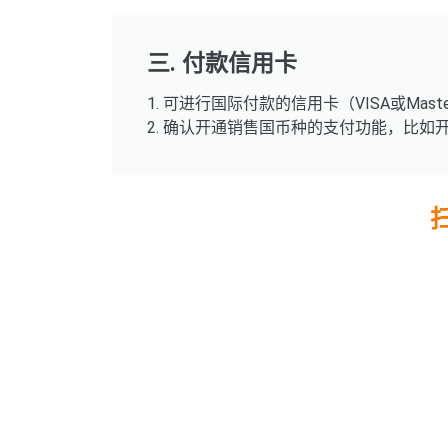
三. 付款信用卡
1. 可进行国际付款的信用卡（VISA或Master
2. 确认开通销售国币种的支付功能，比