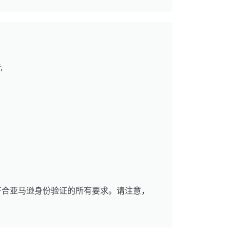
;
符合亚马逊身份验证的所有要求。请注意，