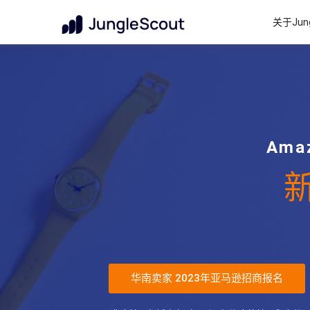
关于Jung
Am
华南卖家 2023年亚马逊招商报名