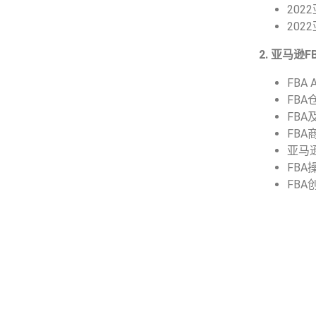
20
20
2. 亚马逊
FBA
FB
FBA
FB
亚马
FBA
FB