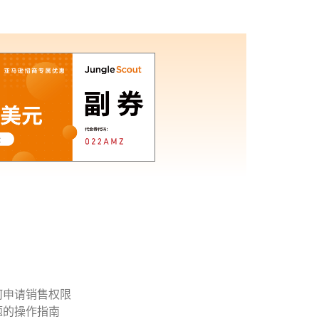
何申请销售权限
题的操作指南