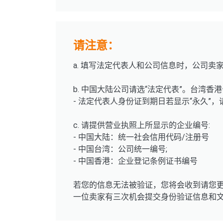
请注意：
a. 填写法定代表人和公司信息时，公司
b. 中国大陆公司请选“法定代表”。台湾香港
- 法定代表人身份证到期日若显示“永久”，请输入
c. 请提供营业执照上所显示的企业编号:
- 中国大陆：统一社会信用代码/注册号
- 中国台湾：公司统一编号;
- 中国香港：企业登记条例证书编号
若您的信息无法被验证，您将会收到请您
一位卖家有三次机会提交身份验证信息和