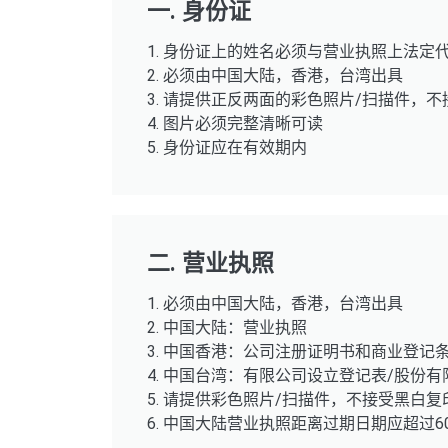
一. 身份证
1. 身份证上的姓名必须与营业执照上法定
2. 必须由中国大陆，香港，台湾出具
3. 请提供正反两面的彩色照片/扫描件，
4. 图片必须完整清晰可读
5. 身份证应在有效期内
二. 营业执照
1. 必须由中国大陆，香港，台湾出具
2. 中国大陆：营业执照
3. 中国香港：公司注册证明书和商业登记
4. 中国台湾：有限公司设立登记表/股份
5. 请提供彩色照片/扫描件，不接受黑白
6. 中国大陆营业执照距离过期日期应超过