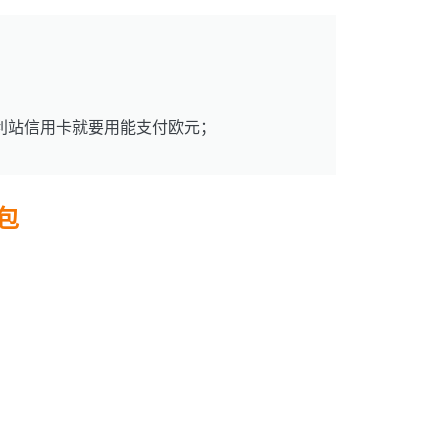
大利站信用卡就要用能支付欧元；
包