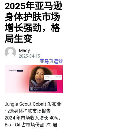
2025年亚马逊
身体护肤市场
增长强劲，格
局生变
Macy
2025-04-15
亚马逊运营
Jungle Scout Cobalt 发布亚
马逊身体护肤市场报告，
2024 年市场收入增长 40%，
Bio - Oil 占市场份额 7% 居