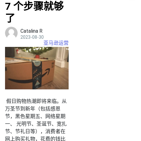
7 个步骤就够
了
Catalina R
2023-08-30
亚马逊运营
假日购物热潮即将来临。从
万圣节到新年（包括感恩
节，黑色星期五、网络星期
一、 光明节、圣诞节、宽扎
节、节礼日等），消费者在
网上购买礼物，花费的钱比