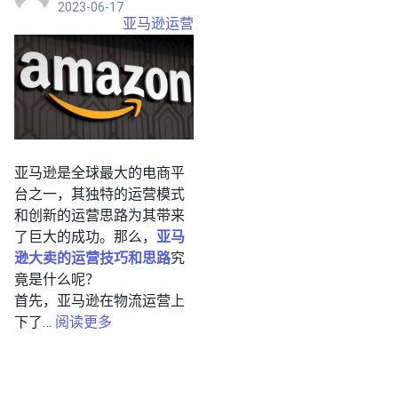
2023-06-17
亚马逊运营
亚马逊是全球最大的电商平
台之一，其独特的运营模式
和创新的运营思路为其带来
了巨大的成功。那么，
亚马
逊大卖的运营技巧和思路
究
竟是什么呢？
首先，亚马逊在物流运营上
下了…
阅读更多