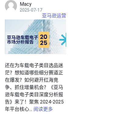
Macy
2025-07-17
亚马逊运营
还在为车载电子类目选品迷
茫？想知道哪些细分赛道正
在爆发？如何避开红海竞
争、抓住增量机会？《亚马
逊车载电子类目深度分析报
告》来了！聚焦 2024-2025
年平台核心…
阅读更多