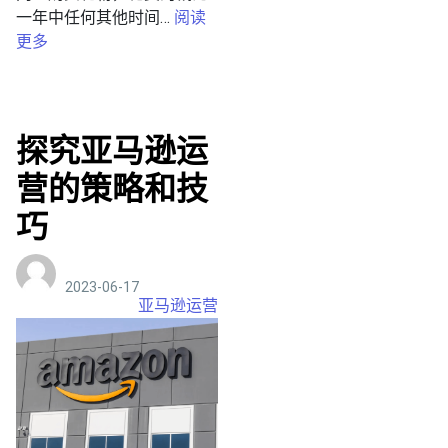
一年中任何其他时间
…
阅读
更多
探究亚马逊运
营的策略和技
巧
2023-06-17
亚马逊运营