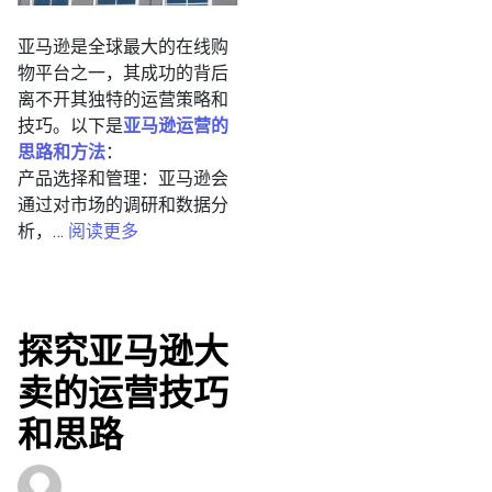
亚马逊是全球最大的在线购
物平台之一，其成功的背后
离不开其独特的运营策略和
技巧。以下是
亚马逊运营的
思路和方法
：
产品选择和管理：亚马逊会
通过对市场的调研和数据分
析，…
阅读更多
探究亚马逊大
卖的运营技巧
和思路