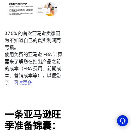
37.6% 的首次亚马逊卖家因
为不知道自己的真实利润而
亏损。
使用免费的亚马逊 FBA 计算
器来了解您在推出产品之前
的成本（FBA 费用、前期成
本、营销成本等），以便您
了
…
阅读更多
一条亚马逊旺
季准备锦囊：