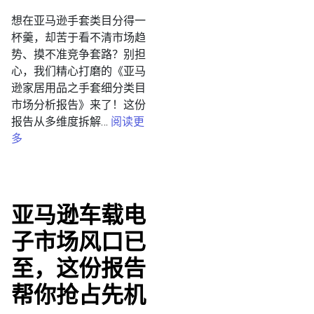
想在亚马逊手套类目分得一
杯羹，却苦于看不清市场趋
势、摸不准竞争套路？别担
心，我们精心打磨的《亚马
逊家居用品之手套细分类目
市场分析报告》来了！这份
报告从多维度拆解…
阅读更
多
亚马逊车载电
子市场风口已
至，这份报告
帮你抢占先机