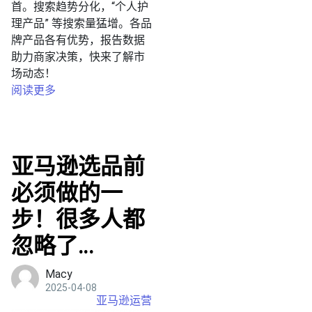
首。搜索趋势分化，“个人护
理产品” 等搜索量猛增。各品
牌产品各有优势，报告数据
助力商家决策，快来了解市
场动态！
阅读更多
亚马逊选品前
必须做的一
步！很多人都
忽略了…
Macy
2025-04-08
亚马逊运营