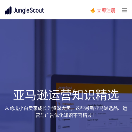
立即注册
亚马逊运营知识精选
从跨境小白卖家成长为资深大卖，这些最新亚马逊选品、运
营与广告优化知识不容错过！