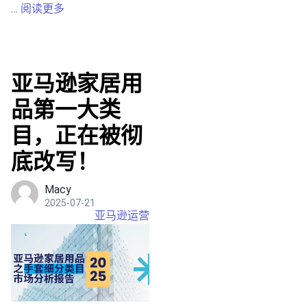
…
阅读更多
亚马逊家居用
品第一大类
目，正在被彻
底改写！
Macy
2025-07-21
亚马逊运营