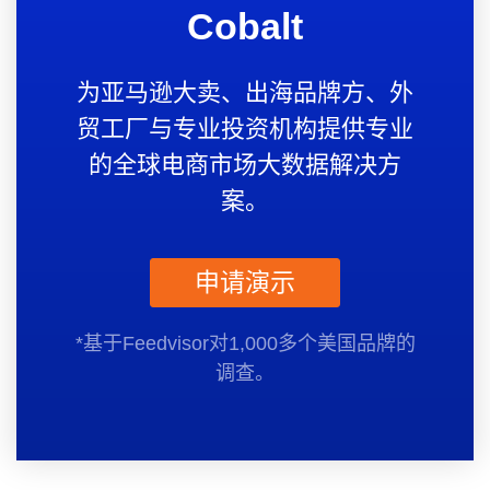
Cobalt
为
亚马逊大卖、出海品牌方、外
贸工厂与专业投资机构提供专业
的全球电商市场大数据解决方
案
。
申请演示
*基于Feedvisor对1,000多个美国品牌的
调查。