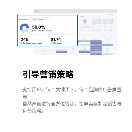
引导营销策略
支持用户对每个关键词下，每个品牌的广告声量
与
自然声量进行全方位检测，指导卖家制定销售与
运营策略。