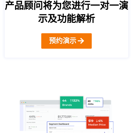
产品顾问将为您进行一对一演
示及功能解析
预约演示