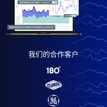
我们的合作客户