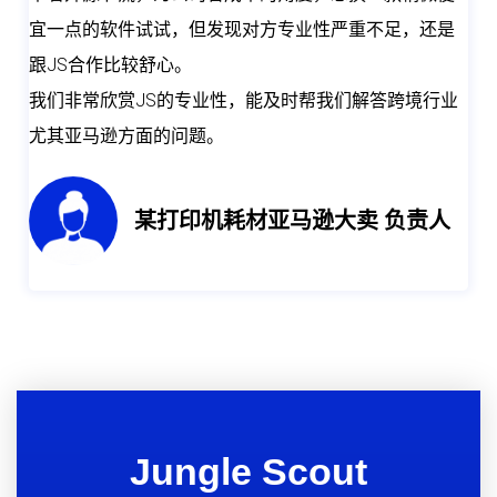
宜一点的软件试试，但发现对方专业性严重不足，还是
跟JS合作比较舒心。
我们非常欣赏JS的专业性，能及时帮我们解答跨境行业
尤其亚马逊方面的问题。
某打印机耗材亚马逊大卖 负责人
Jungle Scout