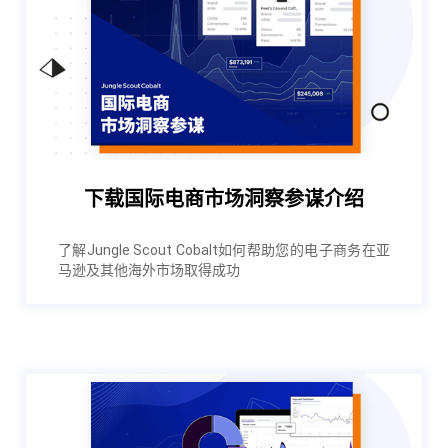
下载国际电商市场洞察参谋介绍
了解Jungle Scout Cobalt如何帮助您的电子商务在亚
马逊及其他海外市场取得成功