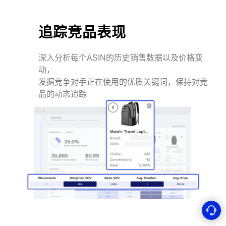
追踪竞品表现
深入分析每个ASIN的历史销售数据以及价格变
动，
发掘竞争对手正在使用的优质关键词，保持对竞
品的动态追踪