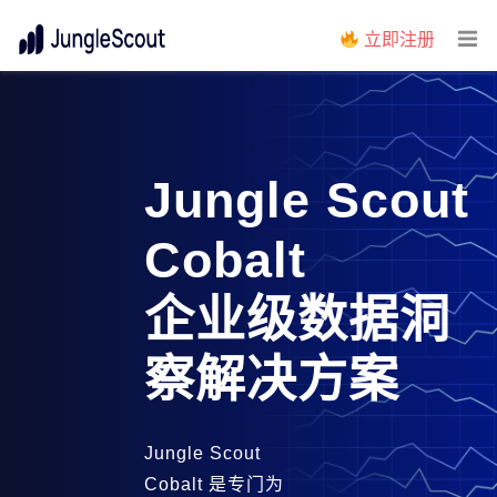
立即注册
Jungle Scout
Cobalt
企业级数据洞
察解决方案
Jungle Scout
Cobalt
是专门为