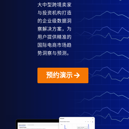
大中型跨境卖家
与投资机构打造
的企业级数据洞
察解决方案，为
用户提供精准的
国际电商市场趋
势洞察与预测。
预约演示