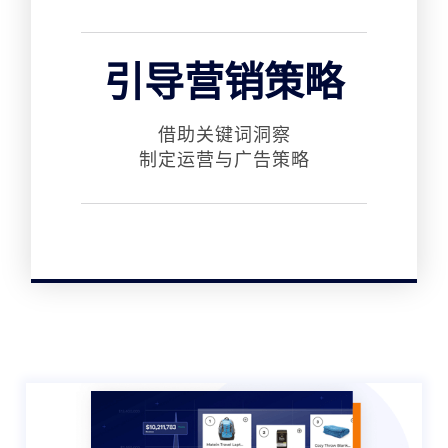
引导营销策略
借助关键词洞察
制定运营与广告策略