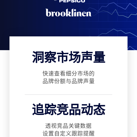
洞察市场声量
快速查看细分市场的
品牌份额与品牌声量
追踪竞品动态
透视竞品关键数据
设置自定义跟踪提醒