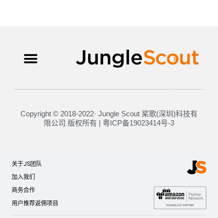
Copyright © 2018-2022· Jungle Scout 桨歌(深圳)科技有
限公司 版权所有 | 粤ICP备19023414号-3
关于JS团队
加入我们
商务合作
用户推荐返佣项目