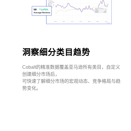
洞察细分类目趋势
Cobalt的精准数据覆盖亚马逊所有类目，自定义
创建细分市场后，
可快速了解细分市场的宏观动态、竞争格局与趋
势变化。