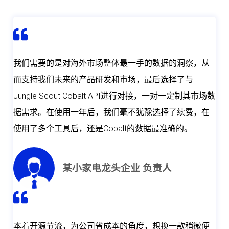
我们需要的是对海外市场整体最一手的数据的洞察，从
而支持我们未来的产品研发和市场，最后选择了与
Jungle Scout Cobalt API进行对接，一对一定制其市场数
据需求。在使用一年后，我们毫不犹豫选择了续费，在
使用了多个工具后，还是Cobalt的数据最准确的。
某小家电龙头企业 负责人
本着开源节流，为公司省成本的角度，想换一款稍微便