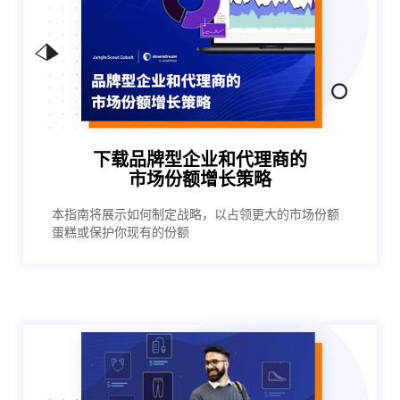
下载品牌型企业和代理商的
市场份额增长策略
本指南将展示如何制定战略，以占领更大的市场份额
蛋糕或保护你现有的份额