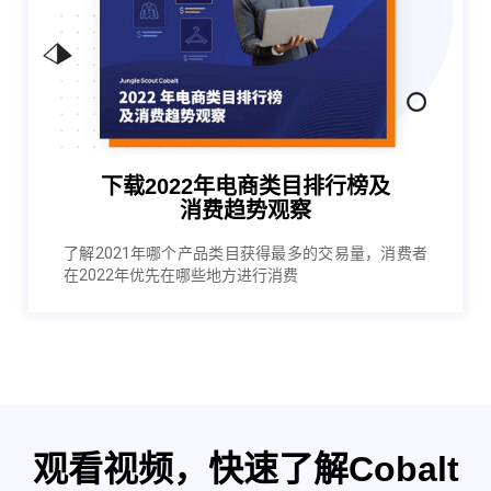
下载2022年电商类目排行榜及
消费趋势观察
了解2021年哪个产品类目获得最多的交易量，消费者
在2022年优先在哪些地方进行消费
观看视频，快速了解Cobalt