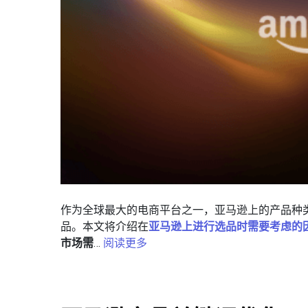
作为全球最大的电商平台之一，亚马逊上的产品种
品。本文将介绍在
亚马逊上进行选品时需要考虑的
市场需
…
阅读更多