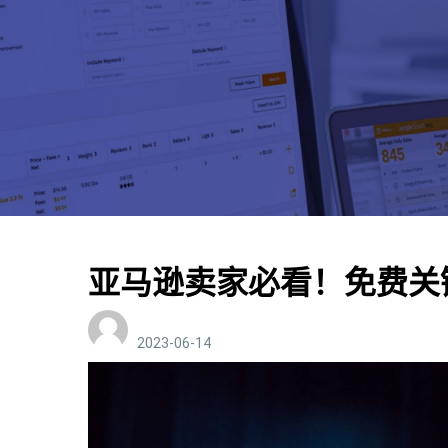
亚马逊卖家必看！免费关
2023-06-14