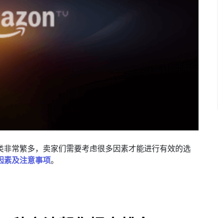
类非常繁多，卖家们需要考虑很多因素才能进行有效的选
因素及注意事项
。