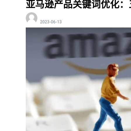
亚马逊产品关键词优化：
2023-06-13