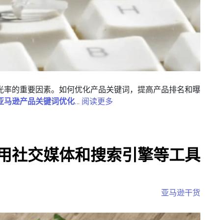
光率的重要因素。如何优化产品关键词，提高产品排名和曝
亚马逊产品关键词优化
…
阅读更多
用社交媒体和搜索引擎等工具
亚马逊干货