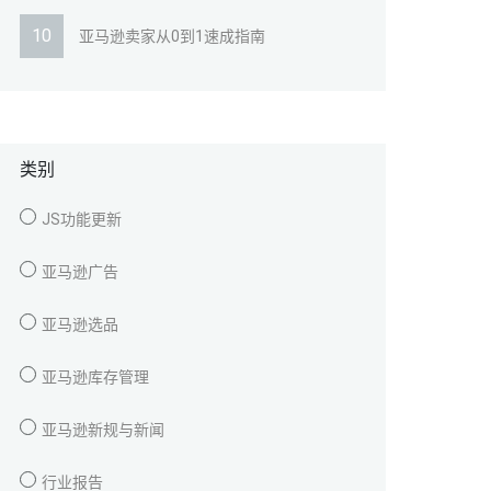
亚马逊卖家从0到1速成指南
类别
JS功能更新
亚马逊广告
亚马逊选品
亚马逊库存管理
亚马逊新规与新闻
行业报告