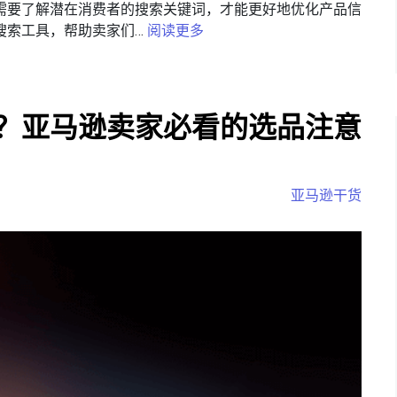
需要了解潜在消费者的搜索关键词，才能更好地优化产品信
搜索工具，帮助卖家们…
阅读更多
？亚马逊卖家必看的选品注意
亚马逊干货