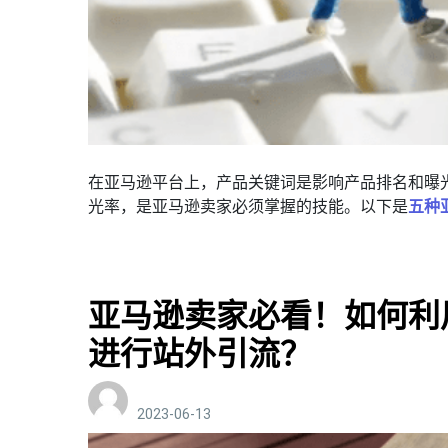
在亚马逊平台上，产品关键词是影响产品排名和曝
光率，是亚马逊卖家必须掌握的技能。以下是
五种
亚马逊卖家必看！如何利
进行站外引流？
2023-06-13