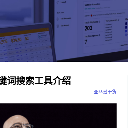
键词搜索工具介绍
亚马逊干货