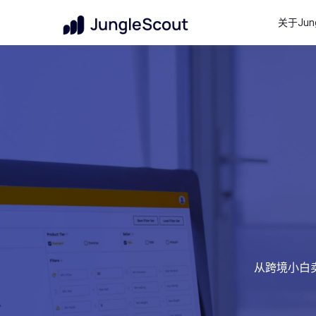
关于Jung
从跨境小白