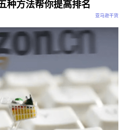
五种方法帮你提高排名
亚马逊干货