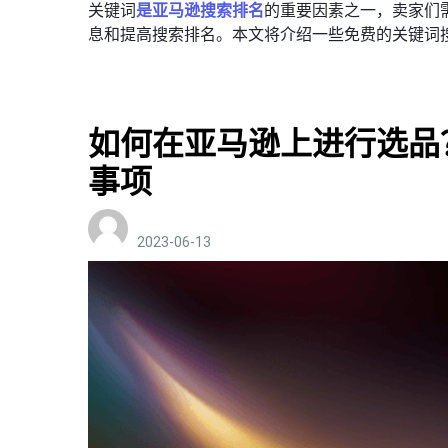
关键词
是亚马逊搜索排名
的重要因素之一，卖家们
息和提高搜索排名。本文将介绍一些免费的关键词
如何在亚马逊上进行选品
事项
2023-06-13