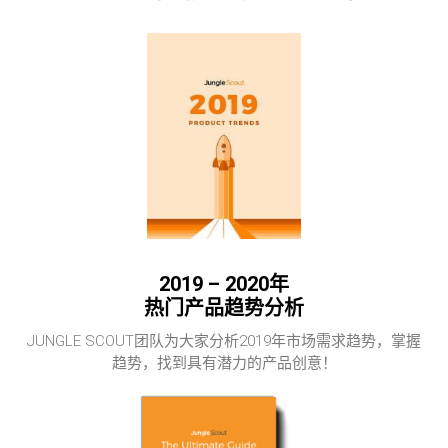
2019 – 2020年
热门产品趋势分析
JUNGLE SCOUT团队为大家分析2019年市场需求趋势，掌握
趋势，找到具有潜力的产品创意！