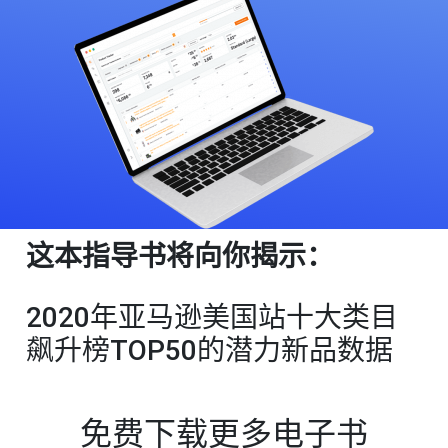
这本指导书将向你揭示：
2020年亚马逊美国站十大类目
飙升榜TOP50的潜力新品数据
免费下载更多电子书