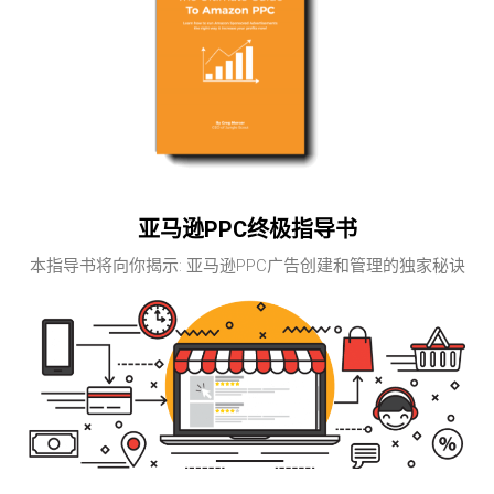
亚马逊PPC终极指导书
本指导书将向你揭示: 亚马逊PPC广告创建和管理的独家秘诀