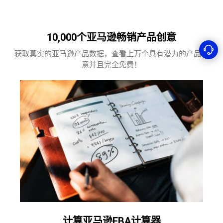
10,000个亚马逊畅销产品创意
获取真实的亚马逊产品数据，查看上万个具有潜力的产品创
意并且完全免费！
计算亚马逊FBA计算器