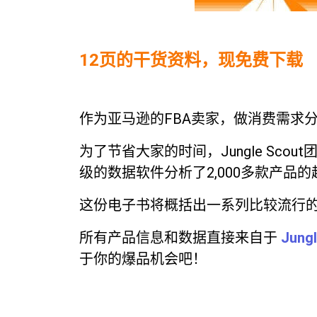
12页的干货资料，现免费下载
作为亚马逊的FBA卖家，做消费需求
为了节省大家的时间，Jungle Scout
级的数据软件分析了2,000多款产品的
这份电子书将概括出一系列比较流行
所有产品信息和数据直接来自于
Jung
于你的爆品机会吧！