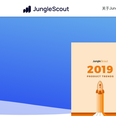
关于Jung