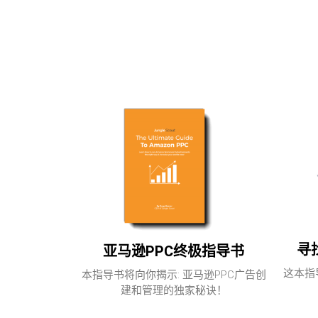
寻
亚马逊PPC终极指导书
这本指
本指导书将向你揭示: 亚马逊PPC广告创
建和管理的独家秘诀！