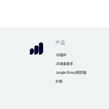
产品
JS插件
JS海卖助手
Jungle Scout网页版
价格