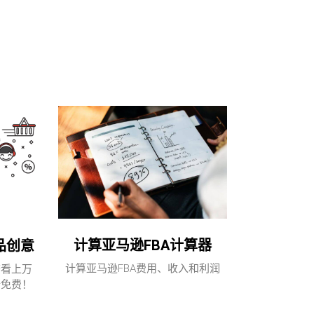
计算亚马逊FBA计算器
品创意
计算亚马逊FBA费用、收入和利润
查看上万
全免费！