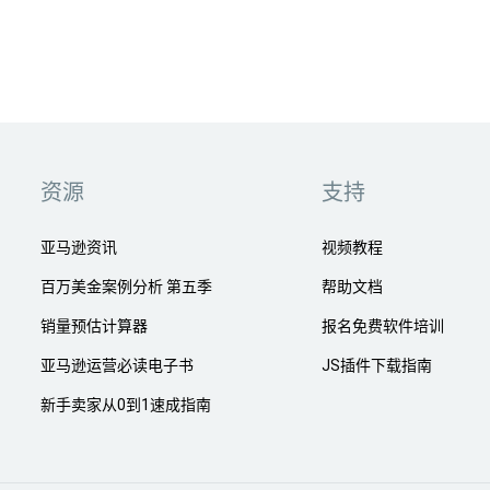
资源
支持
亚马逊资讯
视频教程
百万美金案例分析 第五季
帮助文档
销量预估计算器
报名免费软件培训
亚马逊运营必读电子书
JS插件下载指南
新手卖家从0到1速成指南