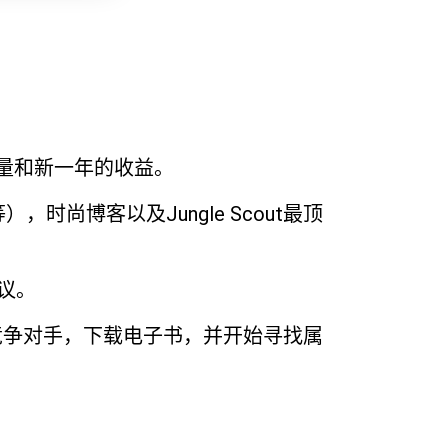
量和新一年的收益。
），时尚博客以及Jungle Scout最顶
议。
竞争对手，下载电子书，并开始寻找属