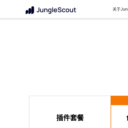
关于Jung
插件套餐