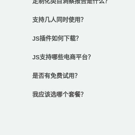
定制化类目洞察报告是什么？
支持几人同时使用？
JS插件如何下载？
JS支持哪些电商平台？
是否有免费试用？
我应该选哪个套餐？