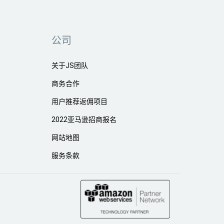
公司
关于JS团队
商务合作
用户推荐返佣项目
2022亚马逊招商报名
网站地图
服务条款