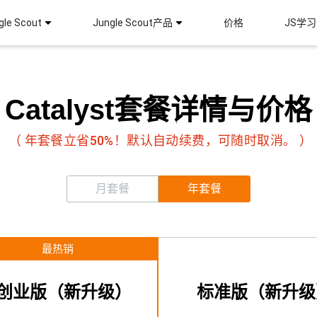
le Scout
Jungle Scout产品
价格
JS学
Catalyst套餐详情与价格
（ 年套餐立省50%！默认自动续费，可随时取消。 ）
月套餐
年套餐
最热销
创业版（新升级）
标准版（新升级