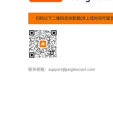
扫码以下二维码咨询套餐(非上班时间可留
联系邮箱：support@junglescout.com