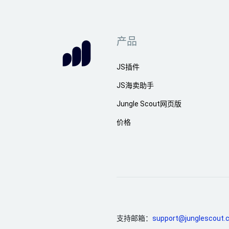
产品
JS插件
JS海卖助手
Jungle Scout网页版
价格
支持邮箱：
support@junglescout.