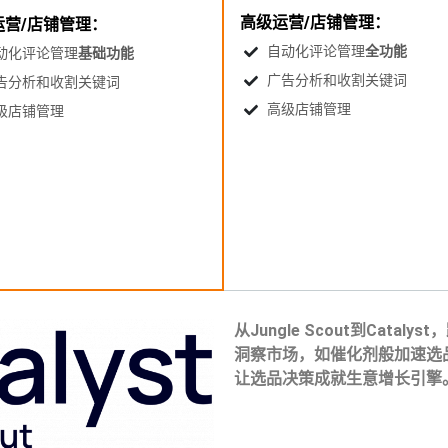
高级运营/店铺管理：
运营/店铺管理：
自动化评论管理
全功能
动化评论管理
基础功能
广告分析和收割关键词
告分析和收割关键词
高级店铺管理
级店铺管理
从Jungle Scout到Cat
洞察市场，如催化剂般加速选品效
让选品决策成就生意增长引擎