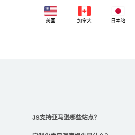
美国
加拿大
日本站
JS支持亚马逊哪些站点？