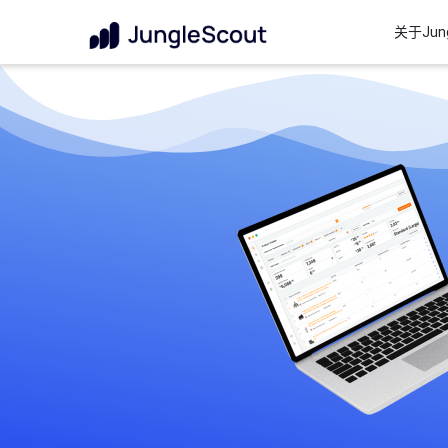
关于Jung