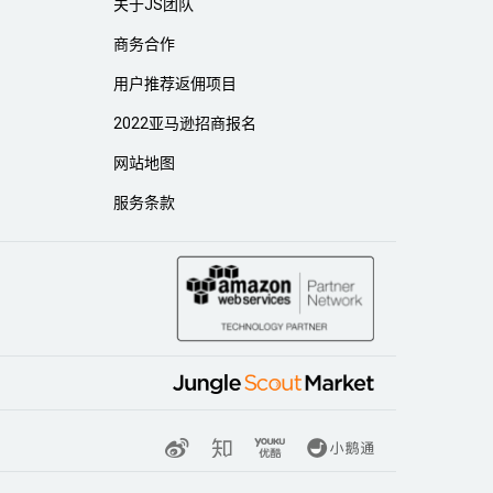
关于JS团队
商务合作
用户推荐返佣项目
2022亚马逊招商报名
网站地图
服务条款