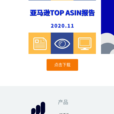
点击下载
产品