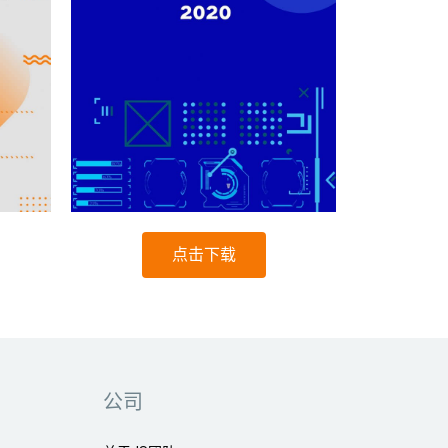
点击下载
公司