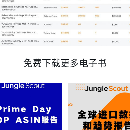
免费下载更多电子书