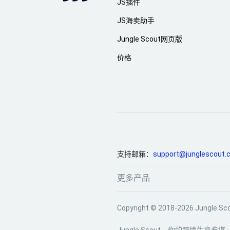
JS插件
JS海卖助手
Jungle Scout网页版
价格
支持邮箱：
support@junglescout.
更多产品
Copyright © 2018-2026 Jun