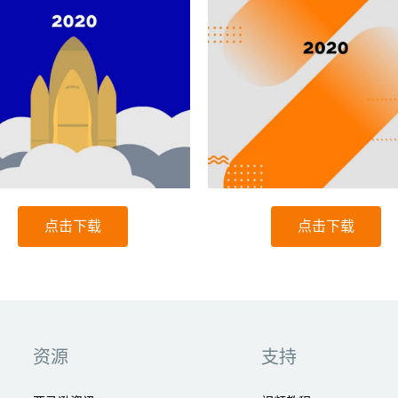
点击下载
点击下载
资源
支持