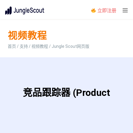
立即注册
视频教程
首页
/
支持
/
视频教程
/ Jungle Scout网页版
竞品跟踪器 (Product