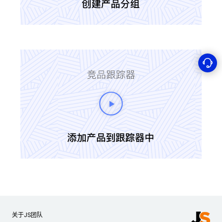
关于JS团队