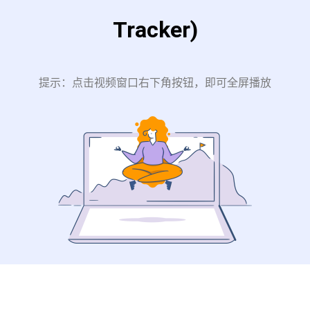
Tracker)
提示：
点击视频窗口右下角按钮，即可全屏播放