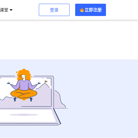
登录
立即注册
习课堂