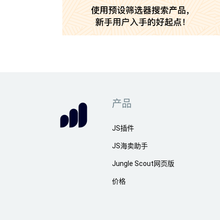
产品
JS插件
JS海卖助手
Jungle Scout网页版
价格