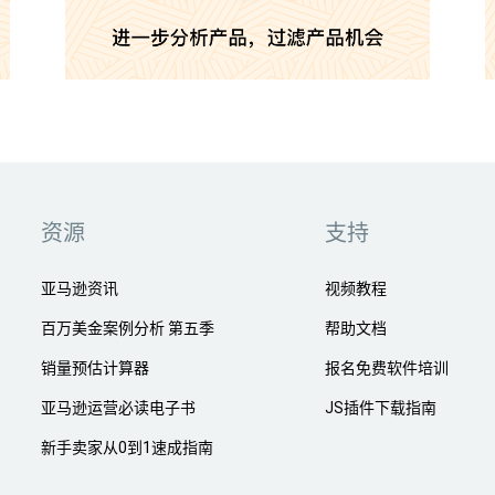
资源
支持
亚马逊资讯
视频教程
百万美金案例分析 第五季
帮助文档
销量预估计算器
报名免费软件培训
亚马逊运营必读电子书
JS插件下载指南
新手卖家从0到1速成指南