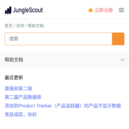
立即注册
首页
/
支持
/ 帮助文档
帮助文档
最近更新
直接就是二级
第二篇产品数据库
添加到Product Tracker（产品追踪器）的产品不显示数据
竞品追踪，你好