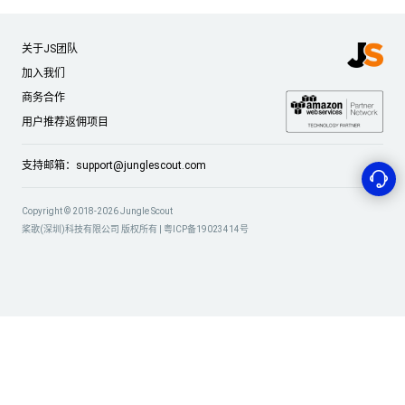
关于JS团队
加入我们
商务合作
用户推荐返佣项目
支持邮箱：
support@junglescout.com
Copyright © 2018-2026 Jungle Scout
桨歌(深圳)科技有限公司 版权所有 |
粤ICP备19023414号