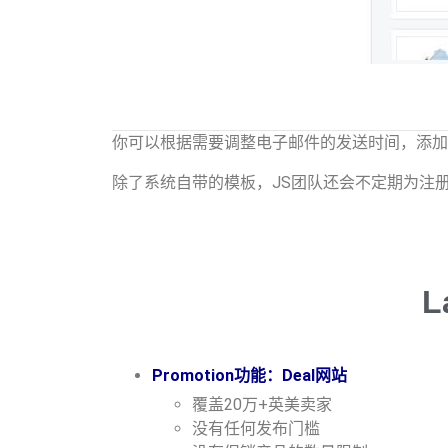
你可以根据需要调整电子邮件的发送时间，添加附
除了系统自带的模板，JS团队还会不定期为注
Promotion功能：Deal网站
覆盖20万+英美卖家
没有任何发布门槛