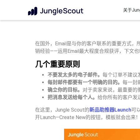
关于Jung
在国外，Email是与你的客户联系的重要方式，
销经验——运用Email最大程度合规获评，下文
几个重要原则
不要发太多的电子邮件。
每个订单不建议
每封邮件都要有一个明确的目的。
每一封
确立你的目标。
对于卖家来说，最重要的
把消息发送给每个人。
给你所有的客户发
在这里，Jungle Scout的
新品助推器Launch
可
开Launch—Create New的按钮，模板就会出来