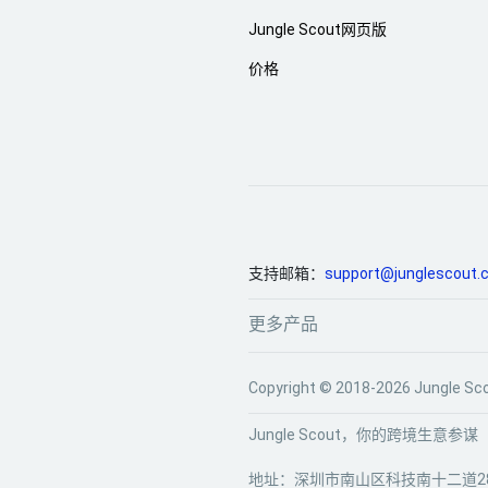
Jungle Scout网页版
价格
支持邮箱：
support@junglescout.
更多产品
Copyright © 2018-2026 Jun
Jungle Scout，你的跨境生意参谋
地址：深圳市南山区科技南十二道28