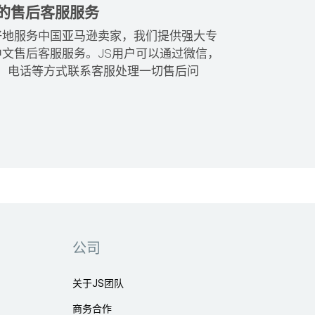
的售后客服服务
好地服务中国亚马逊卖家，我们提供强大专
中文售后客服服务。JS用户可以通过微信，
at，电话等方式联系客服处理一切售后问
公司
关于JS团队
商务合作