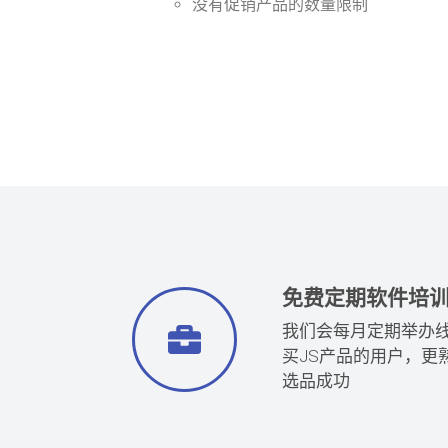
️没有促销产品的数量限制
免费定期软件培
我们会每月定期举办
买JS产品的用户，更
选品成功