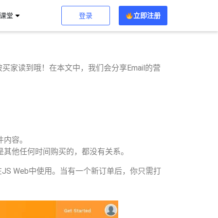
登录
立即注册
习课堂
买家读到哦！在本文中，我们会分享Email的营
件内容。
是其他任何时间购买的，都没有关系。
S Web中使用。当有一个新订单后，你只需打