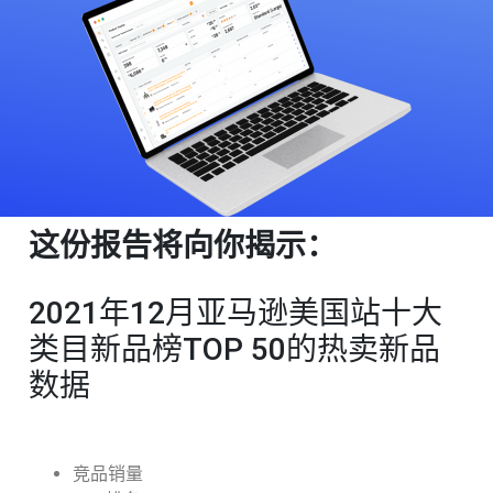
这份报告将向你揭示：
2021年12月亚马逊美国站十大
类目新品榜TOP 50的热卖新品
数据
竞品销量