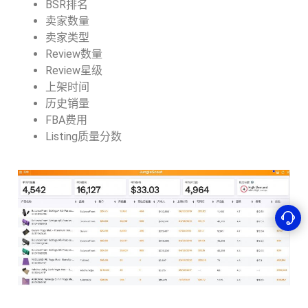
BSR排名
卖家数量
卖家类型
Review数量
Review星级
上架时间
历史销量
FBA费用
Listing质量分数