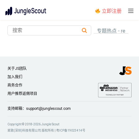
立即注册
专题热点 - re
关于JS团队
加入我们
商务合作
用户推荐返佣项目
支持邮箱：
support@junglescout.com
Copyright © 2018-2026 Jungle Scout
桨歌(深圳)科技有限公司 版权所有 |
粤ICP备19023414号