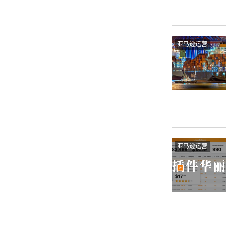
亚马逊运营
亚马逊运营