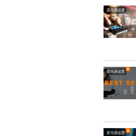
亚马逊运营
亚马逊运营
亚马逊运营