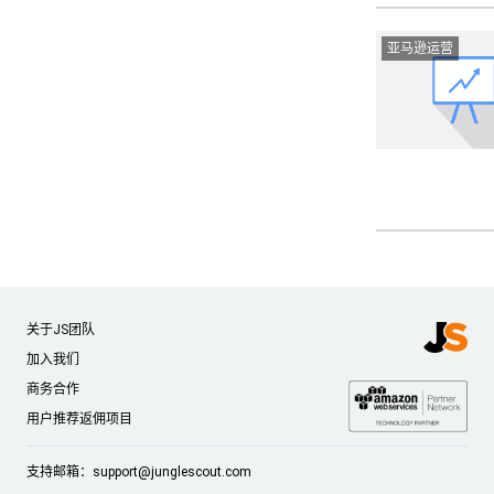
亚马逊运营
关于JS团队
加入我们
商务合作
用户推荐返佣项目
支持邮箱：
support@junglescout.com