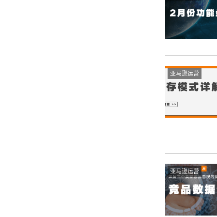
亚马逊运营
亚马逊运营