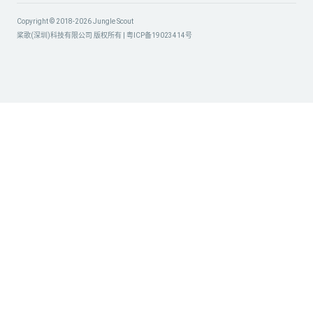
Copyright © 2018-2026 Jungle Scout
桨歌(深圳)科技有限公司 版权所有 |
粤ICP备19023414号