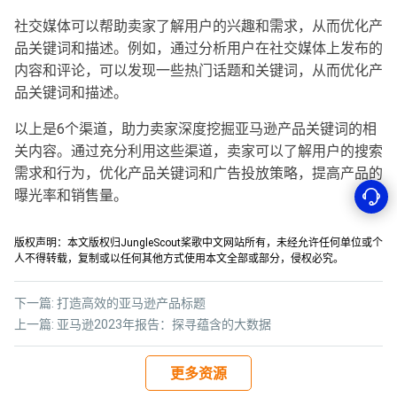
社交媒体可以帮助卖家了解用户的兴趣和需求，从而优化产
品关键词和描述。例如，通过分析用户在社交媒体上发布的
内容和评论，可以发现一些热门话题和关键词，从而优化产
品关键词和描述。
以上是6个渠道，助力卖家深度挖掘亚马逊产品关键词的相
关内容。通过充分利用这些渠道，卖家可以了解用户的搜索
需求和行为，优化产品关键词和广告投放策略，提高产品的
曝光率和销售量。
版权声明：本文版权归JungleScout桨歌中文网站所有，未经允许任何单位或个
人不得转载，复制或以任何其他方式使用本文全部或部分，侵权必究。
下一篇:
打造高效的亚马逊产品标题
上一篇:
亚马逊2023年报告：探寻蕴含的大数据
更多资源