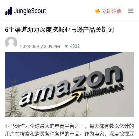
立即注册
6个渠道助力深度挖掘亚马逊产品关键词
4302
2023-06-02 3:09 PM
亚马逊作为全球最大的电商平台之一，每天都有数以亿计的
用户在搜索和购买各种各样的产品。作为卖家，深度挖掘亚