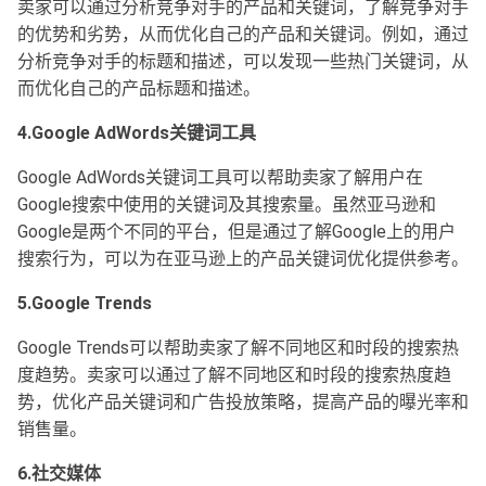
卖家可以通过分析竞争对手的产品和关键词，了解竞争对手
的优势和劣势，从而优化自己的产品和关键词。例如，通过
分析竞争对手的标题和描述，可以发现一些热门关键词，从
而优化自己的产品标题和描述。
4.Google AdWords关键词工具
Google AdWords关键词工具可以帮助卖家了解用户在
Google搜索中使用的关键词及其搜索量。虽然亚马逊和
Google是两个不同的平台，但是通过了解Google上的用户
搜索行为，可以为在亚马逊上的产品关键词优化提供参考。
5.Google Trends
Google Trends可以帮助卖家了解不同地区和时段的搜索热
度趋势。卖家可以通过了解不同地区和时段的搜索热度趋
势，优化产品关键词和广告投放策略，提高产品的曝光率和
销售量。
6.社交媒体