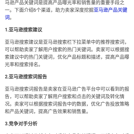
马逊产品关键词是提高产品曝光率和销售量的重要手段之
一。下面介绍6个渠道，助力卖家深度挖掘
亚马逊产品关键
词
。
1.亚马逊搜索建议
亚马逊搜索建议是亚马逊搜索栏下拉菜单中的推荐搜索词，
可以帮助卖家了解用户搜索的热门关键词。卖家可以根据搜
索建议中的热门关键词，优化产品标题和描述，提高产品曝
光率和搜索排名。
2.亚马逊搜索词报告
亚马逊搜索词报告是卖家在亚马逊广告平台中可以看到的报
告，可以帮助卖家了解用户搜索和点击的关键词及转化情
况。卖家可以根据搜索词报告中的数据，优化广告投放策略
和产品关键词，提高广告效果和销售量。
3.竞争对手分析