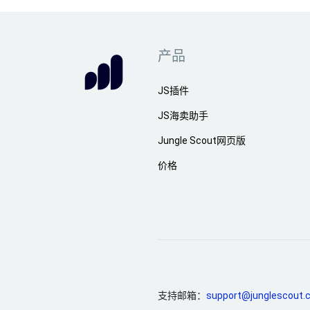
产品
JS插件
JS海卖助手
Jungle Scout网页版
价格
支持邮箱：
support@junglescout.