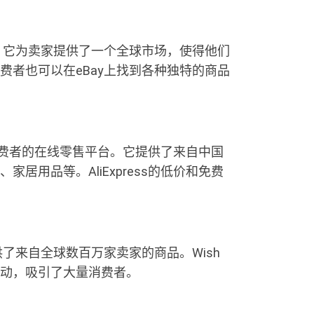
一。它为卖家提供了一个全球市场，使得他们
费者也可以在eBay上找到各种独特的商品
全球消费者的在线零售平台。它提供了来自中国
居用品等。AliExpress的低价和免费
供了来自全球数百万家卖家的商品。Wish
动，吸引了大量消费者。