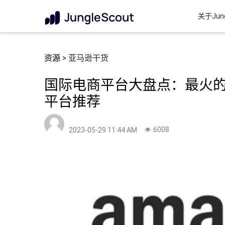
关于Jung
资源
> 亚马逊干货
国际电商平台大盘点：最火的
平台推荐
6008
2023-05-29 11:44 AM