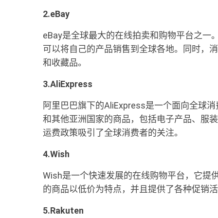
2.eBay
eBay是全球最大的在线拍卖和购物平台之
可以将自己的产品销售到全球各地。同时，消
和收藏品。
3.AliExpress
阿里巴巴旗下的AliExpress是一个面向
和其他亚洲国家的商品，包括电子产品、服装、家
运费政策吸引了全球消费者的关注。
4.Wish
Wish是一个快速发展的在线购物平台，它提
的商品以低价为特点，并且提供了各种促销活
5.Rakuten