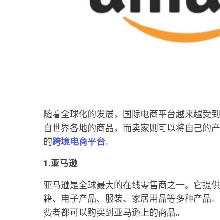
随着全球化的发展，国际电商平台越来越受到
自世界各地的商品，而卖家则可以将自己的产
的
跨境电商平台
。
1.亚马逊
亚马逊是全球最大的在线零售商之一。它提供
籍、电子产品、服装、家居用品等多种产品。
费者都可以购买到亚马逊上的商品。