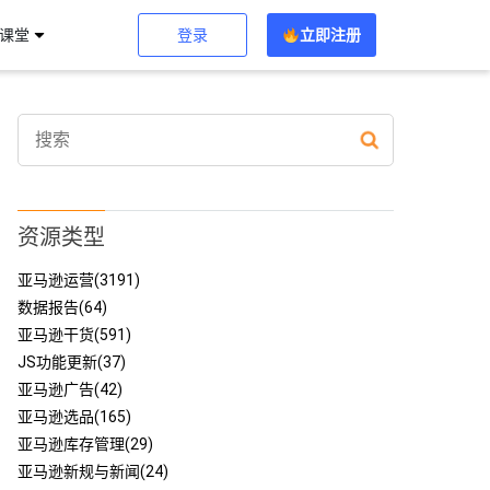
登录
立即注册
习课堂
资源类型
亚马逊运营(3191)
数据报告(64)
亚马逊干货(591)
JS功能更新(37)
亚马逊广告(42)
亚马逊选品(165)
亚马逊库存管理(29)
亚马逊新规与新闻(24)