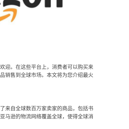
欢迎。在这些平台上，消费者可以购买来
品销售到全球市场。本文将为您介绍最火
了来自全球数百万家卖家的商品，包括书
亚马逊的物流网络覆盖全球，使得全球消