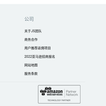
公司
关于JS团队
商务合作
用户推荐返佣项目
2022亚马逊招商报名
网站地图
服务条款