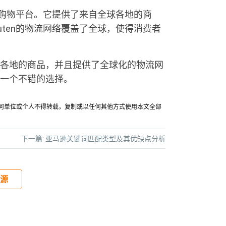
在线购物平台。它提供了来自全球各地的商
uten的物流网络覆盖了全球，使得消费者
各地的商品，并且提供了全球化的物流网
一个不错的选择。
允许任何单位或个人不得转载，复制或以任何其他方式使用本文全部
下一篇:
亚马逊关键词匹配类型及其优缺点分析
源