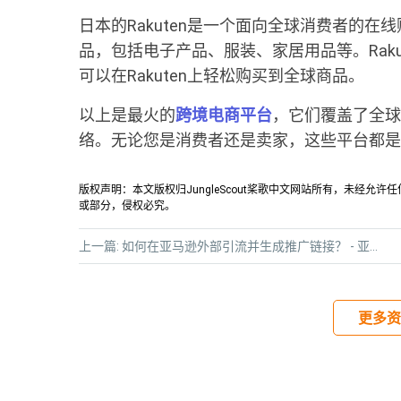
日本的Rakuten是一个面向全球消费者的
品，包括电子产品、服装、家居用品等。Rak
可以在Rakuten上轻松购买到全球商品。
以上是最火的
跨境电商平台
，它们覆盖了全球
络。无论您是消费者还是卖家，这些平台都是
版权声明：本文版权归JungleScout桨歌中文网站所有，未经
或部分，侵权必究。
上一篇:
如何在亚马逊外部引流并生成推广链接？ - 亚马逊站外推广指南
更多资