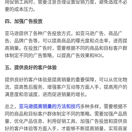
用促销工具时，需要注意合理设置促销力度，避免造成不必
要的成本压力。
四、加强广告投放
亚马逊提供了各种广告投放方式，如亚马逊广告、商品广
告、品牌广告等，可以提高商品的曝光度和点击率，进而提
高销量。在投放广告时，需要根据不同的商品和目标客户群
体制定不同的广告策略，以提高广告效果和ROI。
五、提供良好的客户体验
提供良好的客户体验是提高销量的重要保障，可以从优化物
流、提高售后服务、增强客户互动等方面入手，提高用户的
满意度和忠诚度，进而促进销量的增长。
总之，
亚马逊提高销量的方法和技巧
多种多样，需要根据不
同的商品和目标客户群体制定不同的策略。需要加强产品质
量、优化产品信息、利用促销工具、加强广告投放和提供良
好的客户体验等方面入手，才能够不断提高销量，实现商家