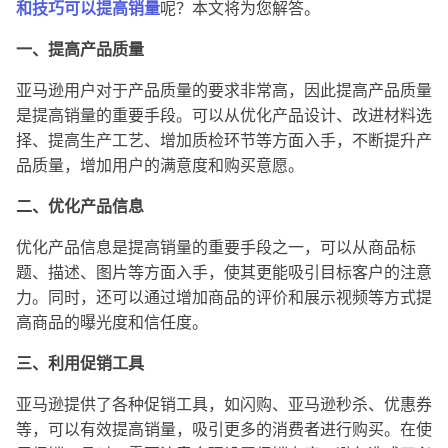
和技巧可以提高销量
呢？本文将为您解答。
一、提高产品质量
亚马逊用户对于产品质量的要求非常高，因此提高产品质量
是提高销量的重要手段。可以从优化产品设计、改进材料选
择、提高生产工艺、增加质检环节等方面入手，不断提升产
品质量，增加用户的满意度和购买意愿。
二、优化产品信息
优化产品信息是提高销量的重要手段之一，可以从商品标
题、描述、图片等方面入手，使其更能吸引目标客户的注意
力。同时，还可以通过增加商品的评价和展示视频等方式提
高商品的曝光度和信任度。
三、利用促销工具
亚马逊提供了各种促销工具，如闪购、亚马逊秒杀、优惠券
等，可以有效提高销量，吸引更多的消费者进行购买。在使