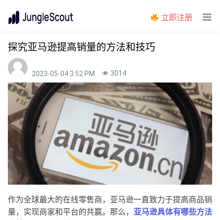
立即注册
探究亚马逊提高销量的方法和技巧
3014
2023-05-04 3:52 PM
作为全球最大的在线零售商，亚马逊一直致力于提高商品销
量，实现商家和平台的共赢。那么，
亚马逊具体有哪些方法