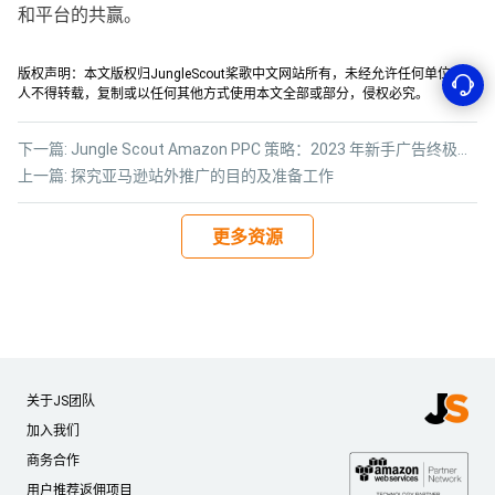
和平台的共赢。
版权声明：本文版权归JungleScout桨歌中文网站所有，未经允许任何单位或个
人不得转载，复制或以任何其他方式使用本文全部或部分，侵权必究。
下一篇:
Jungle Scout Amazon PPC 策略：2023 年新手广告终极指南
上一篇:
探究亚马逊站外推广的目的及准备工作
更多资源
关于JS团队
加入我们
商务合作
用户推荐返佣项目