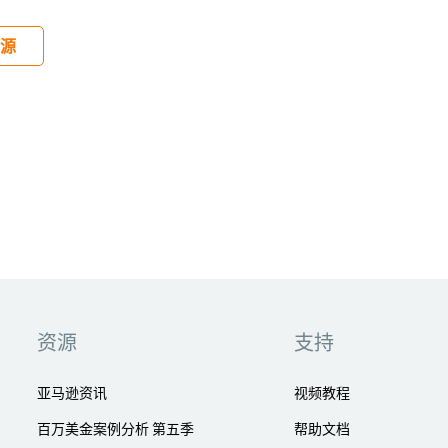
源
资源
支持
亚马逊资讯
视频教程
百万美金案例分析 第五季
帮助文档