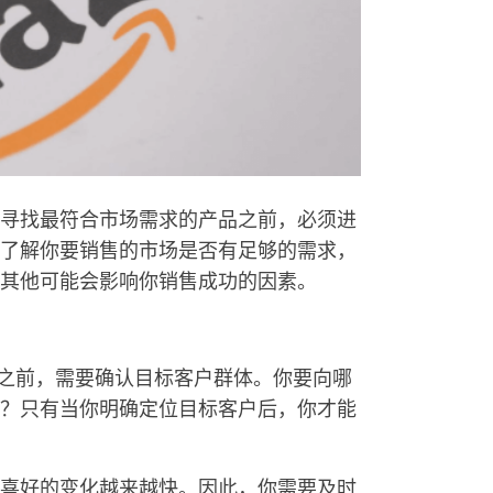
寻找最符合市场需求的产品之前，必须进
了解你要销售的市场是否有足够的需求，
其他可能会影响你销售成功的因素。
品之前，需要确认目标客户群体。你要向哪
？只有当你明确定位目标客户后，你才能
费喜好的变化越来越快。因此，你需要及时