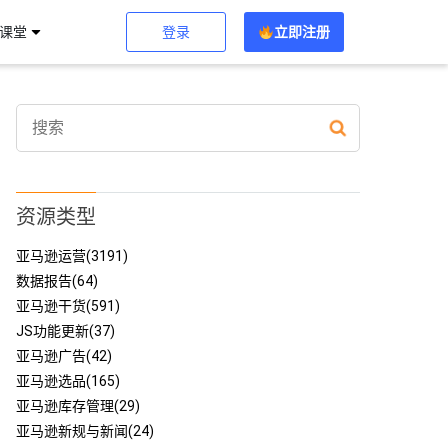
登录
立即注册
习课堂
资源类型
亚马逊运营(3191)
数据报告(64)
亚马逊干货(591)
JS功能更新(37)
亚马逊广告(42)
亚马逊选品(165)
亚马逊库存管理(29)
亚马逊新规与新闻(24)