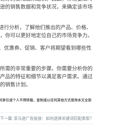
逊的销售数据和竞争状况，来确定该市场
者进行分析，了解他们推出的产品、价格、
，你可以更好地定位自己的市场竞争力。
赞、优惠券、促销、客户将期望看到哪些性
所需的非常重要的步骤。你需要分析你的
产品的特征和细节以满足客户需求。通过
的销售计划。
允许任何单位或个人不得转载，复制或以任何其他方式使用本文全部
下一篇:
亚马逊广告投放：如何选择关键词匹配类型？