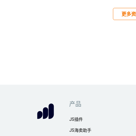
更多资
产品
JS插件
JS海卖助手