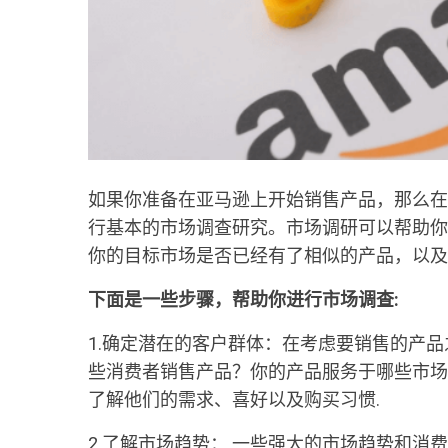
如果你准备在亚马逊上开始销售产品，那么在
行基本的市场调查研究。市场调研可以帮助你
你的目标市场是否已经有了相似的产品，以及
下面是一些步骤，帮助你进行市场调查:
1.确定潜在的客户群体：在考虑要销售的产
些消费者销售产品？你的产品服务于哪些市场
了解他们的需求、喜好以及购买习惯.
2.了解市场趋势： 一些强大的市场趋势和消