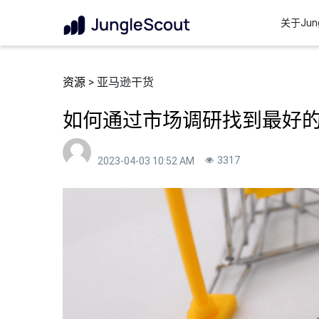
关于Jung
资源
> 亚马逊干货
如何通过市场调研找到最好
3317
2023-04-03 10:52 AM