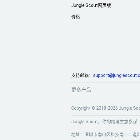
Jungle Scout网页版
价格
支持邮箱：
support@junglescout.
更多产品
Copyright © 2018-2026 Jun
Jungle Scout，你的跨境生意参谋
地址：深圳市南山区科技南十二道28