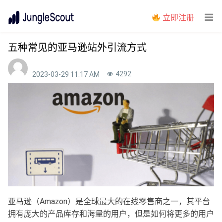
立即注册
五种常见的亚马逊站外引流方式
4292
2023-03-29 11:17 AM
亚马逊（Amazon）是全球最大的在线零售商之一，其平台
拥有庞大的产品库存和海量的用户，但是如何将更多的用户