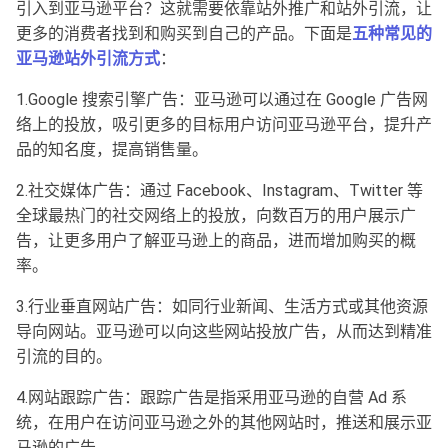
引入到亚马逊平台？这就需要依靠站外推广和站外引流，让
更多的消费者找到和购买到自己的产品。下面是
五种常见的
亚马逊站外引流方式
：
1.Google 搜索引擎广告：亚马逊可以通过在 Google 广告网
络上的投放，吸引更多的目标用户访问亚马逊平台，提升产
品的知名度，提高销售量。
2.社交媒体广告：通过 Facebook、Instagram、Twitter 等
全球最热门的社交网络上的投放，向数百万的用户展示广
告，让更多用户了解亚马逊上的商品，进而增加购买的概
率。
3.行业垂直网站广告：如同行业新闻、生活方式或其他资源
导向网站。亚马逊可以向这些网站投放广告，从而达到精准
引流的目的。
4.网站跟踪广告：跟踪广告是指采用亚马逊的自营 Ad 系
统，在用户在访问亚马逊之外的其他网站时，推送和展示亚
马逊的广告。