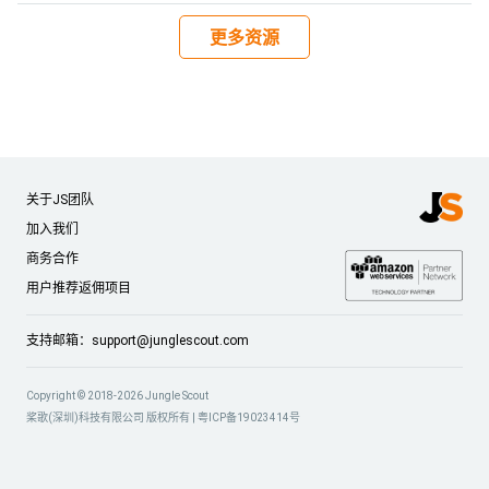
更多资源
关于JS团队
加入我们
商务合作
用户推荐返佣项目
支持邮箱：
support@junglescout.com
Copyright © 2018-2026 Jungle Scout
桨歌(深圳)科技有限公司 版权所有 |
粤ICP备19023414号