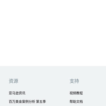
资源
支持
亚马逊资讯
视频教程
百万美金案例分析 第五季
帮助文档