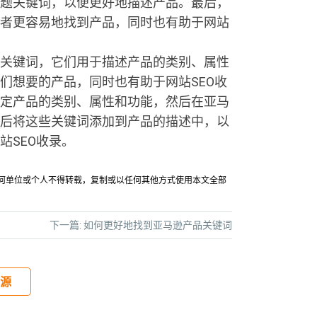
题关键词，以便更好地描述产品。最后，
者更容易地找到产品，同时也有助于网站
关键词，它们用于描述产品的类别、属性
们想要的产品，同时也有助于网站SEO收
定产品的类别、属性和功能，然后在亚马
后将这些关键词添加到产品的描述中，以
站SEO收录。
允许任何单位或个人不得转载，复制或以任何其他方式使用本文全部
下一篇:
如何更好地找到亚马逊产品关键词
源