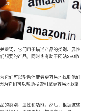
关键词，它们用于描述产品的类别、属性
们想要的产品，同时也有助于网站SEO收
为它们可以帮助消费者更容易地找到他们
，因为它们可以帮助搜索引擎更容易地找到
品的类别、属性和功能。然后，根据这些