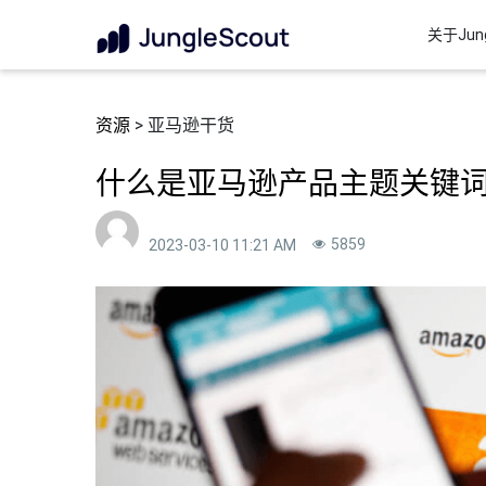
关于Jung
资源
> 亚马逊干货
什么是亚马逊产品主题关键
5859
2023-03-10 11:21 AM