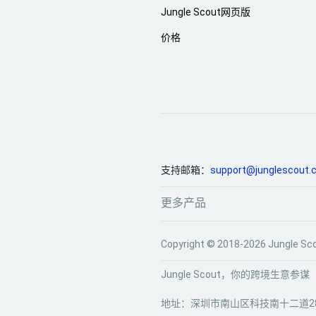
Jungle Scout网页版
价格
支持邮箱：
support@junglescout.
更多产品
Copyright © 2018-2026 Jun
Jungle Scout，你的跨境生意参谋
地址：深圳市南山区科技南十二道28