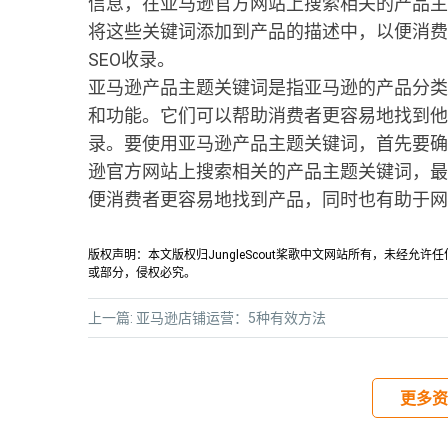
信息，在亚马逊官方网站上搜索相关的产品主
将这些关键词添加到产品的描述中，以便消费
SEO收录。
亚马逊产品主题关键词是指亚马逊的产品分类
和功能。它们可以帮助消费者更容易地找到他
录。要使用亚马逊产品主题关键词，首先要确
逊官方网站上搜索相关的产品主题关键词，最
便消费者更容易地找到产品，同时也有助于网
版权声明：本文版权归JungleScout桨歌中文网站所有，未经
或部分，侵权必究。
上一篇:
亚马逊店铺运营：5种有效方法
更多资