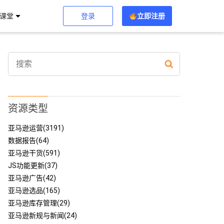
登录
立即注册
习课堂
资源类型
亚马逊运营(3191)
数据报告(64)
亚马逊干货(591)
JS功能更新(37)
亚马逊广告(42)
亚马逊选品(165)
亚马逊库存管理(29)
亚马逊新规与新闻(24)