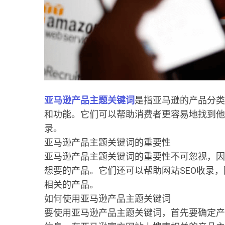
亚马逊产品主题关键词
是指亚马逊的产品分类
和功能。它们可以帮助消费者更容易地找到他
录。
亚马逊产品主题关键词的重要性
亚马逊产品主题关键词的重要性不可忽视，因
想要的产品。它们还可以帮助网站SEO收录
相关的产品。
如何使用亚马逊产品主题关键词
要使用亚马逊产品主题关键词，首先要确定产