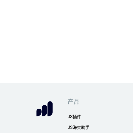
产品
JS插件
JS海卖助手