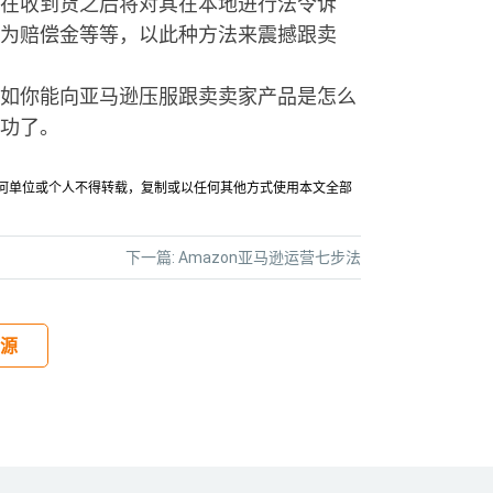
在收到货之后将对其在本地进行法令诉
为赔偿金等等，以此种方法来震撼跟卖
如你能向亚马逊压服跟卖卖家产品是怎么
功了。
允许任何单位或个人不得转载，复制或以任何其他方式使用本文全部
下一篇:
Amazon亚马逊运营七步法
源