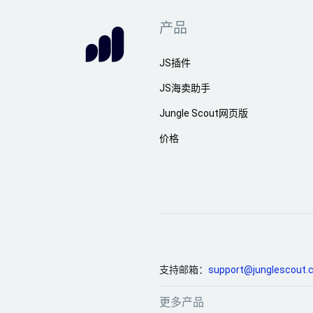
产品
JS插件
JS海卖助手
Jungle Scout网页版
价格
支持邮箱：
support@junglescout.
更多产品