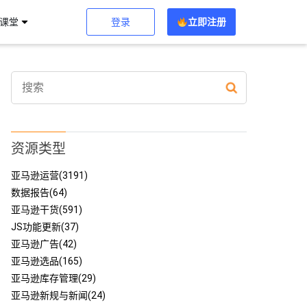
登录
立即注册
习课堂
资源类型
亚马逊运营(3191)
数据报告(64)
亚马逊干货(591)
JS功能更新(37)
亚马逊广告(42)
亚马逊选品(165)
亚马逊库存管理(29)
亚马逊新规与新闻(24)