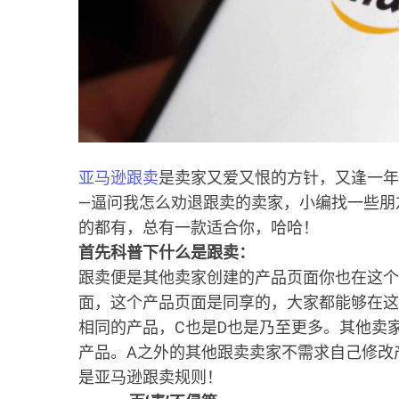
亚马逊跟卖
是卖家又爱又恨的方针，又逢一年
—逼问我怎么劝退跟卖的卖家，小编找一些朋
的都有，总有一款适合你，哈哈！
首先科普下什么是跟卖：
跟卖便是其他卖家创建的产品页面你也在这个
面，这个产品页面是同享的，大家都能够在这
相同的产品，C也是D也是乃至更多。其他卖
产品。A之外的其他跟卖卖家不需求自己修改
是亚马逊跟卖规则！