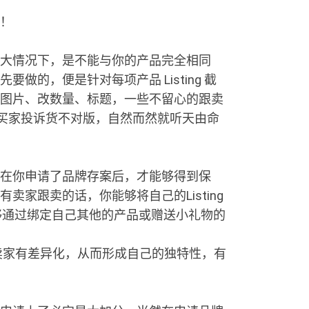
！
大情况下，是不能与你的产品完全相同
做的，便是针对每项产品 Listing 截
产品图片、改数量、标题，一些不留心的跟卖
买家投诉货不对版，自然而然就听天由命
在你申请了品牌存案后，才能够得到保
家跟卖的话，你能够将自己的Listing
能够通过绑定自己其他的产品或赠送小礼物的
卖家有差异化，从而形成自己的独特性，有