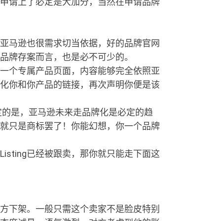
申请上了必定是大加分，当然在申请品牌
亚马逊也很需求切当依据，好的品牌官网
品牌存案而言，也是必不可少的。
一个专属产品页面，内容能够完全依照亚
化你和你产品的链接，再次声明你便是该
定的是，亚马逊未来走品牌化是必定的趋
就只是商标罢了！你能幻想，你一个品牌
sting已经被跟卖，那你就只能走下面这
方下架。一般只需这个卖家不是脸皮特别