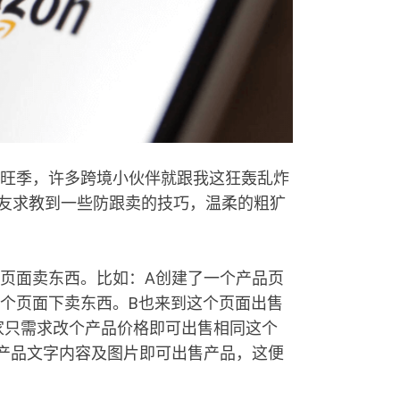
旺季，许多跨境小伙伴就跟我这狂轰乱炸
友求教到一些防跟卖的技巧，温柔的粗犷
页面卖东西。比如：A创建了一个产品页
个页面下卖东西。B也来到这个页面出售
家只需求改个产品价格即可出售相同这个
产品文字内容及图片即可出售产品，这便