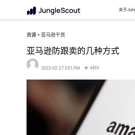
关于Jung
资源
> 亚马逊干货
亚马逊防跟卖的几种方式
4455
2023-02-27 3:01 PM