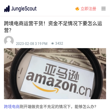
立即注册
跨境电商运营干货！资金不足情况下要怎么运
营？
3432
2023-02-08 3:19 PM
跨境电商
刚开端做资金不充足的情况下，能够怎么办?