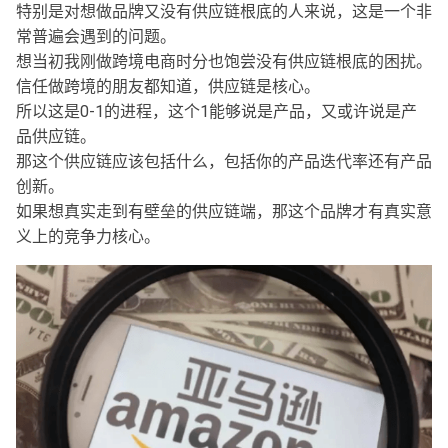
特别是对想做品牌又没有供应链根底的人来说，这是一个非
常普遍会遇到的问题。
想当初我刚做跨境电商时分也饱尝没有供应链根底的困扰。
信任做跨境的朋友都知道，供应链是核心。
所以这是0-1的进程，这个1能够说是产品，又或许说是产
品供应链。
那这个供应链应该包括什么，包括你的产品迭代率还有产品
创新。
如果想真实走到有壁垒的供应链端，那这个品牌才有真实意
义上的竞争力核心。