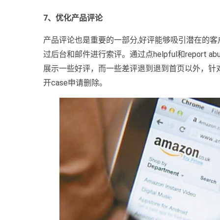
7、优化产品评论
产品评论也是重要的一部分,好评能够吸引潜在的客
过后台和邮件进行索评。通过点helpful和report
展示一些好评，而一些差评退到退到首页以外，针对没有Ve
开case申请删除。