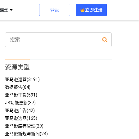
登录
立即注册
习课堂
资源类型
亚马逊运营(3191)
数据报告(64)
亚马逊干货(591)
JS功能更新(37)
亚马逊广告(42)
亚马逊选品(165)
亚马逊库存管理(29)
亚马逊新规与新闻(24)