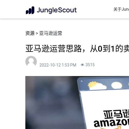
关于Jung
资源
> 亚马逊运营
亚马逊运营思路，从0到1的
3515
2022-10-12 1:53 PM