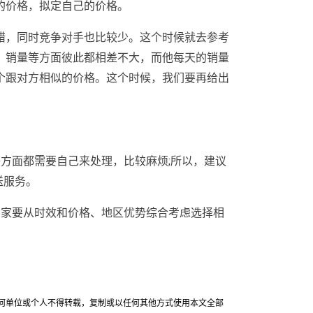
的价格，拟定自己的价格。
错，同时竞争对手也比较少。这个时候就去参考
、销量等方面彼此都相差不大，而他每天的销量
个跟对方相似的价格。这个时候，我们要再给出
方面都需要自己来处理，比较麻烦;所以，建议
送服务。
卖家要从时效和价格、地区优势综合考虑选择相
允许任何单位或个人不得转载，复制或以任何其他方式使用本文全部