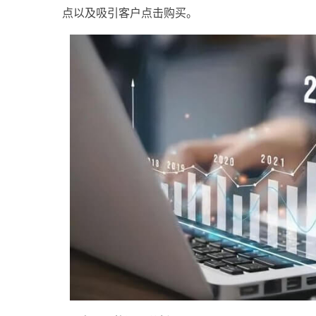
点以及吸引客户点击购买。