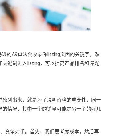
逊的A9算法会收录你listing页面的关键字，然
键词进入listing，可以提高产品排名和曝光
单独列出来，就是为了说明价格的重要性，同一
样的情况，其中一个的销量可能是另一个的好几
客、竞争对手。首先，我们要考虑成本，然后再