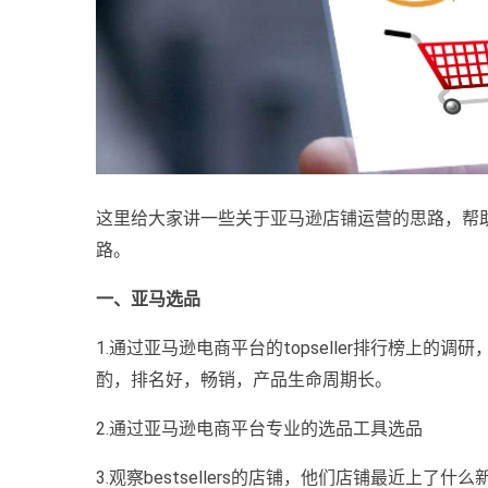
这里给大家讲一些关于亚马逊店铺运营的思路，帮
路。
一、亚马选品
1.通过亚马逊电商平台的topseller排行榜上的
酌，排名好，畅销，产品生命周期长。
2.通过亚马逊电商平台专业的选品工具选品
3.观察bestsellers的店铺，他们店铺最近上