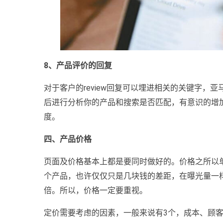
8、产品评价的回复
对于客户的review回复可以埋进相关的关键字，亚马
后进行分析你的产品和搜索是否匹配，有意识的增加关
度。
四、产品价格
页面及价格基本上都是要同时做好的。价格之所以
个产品，也许仅仅只是几块钱的差距，在曝光量一
倍。所以，价格一定要重视。
定价需要考虑的因素，一般来说有3个，成本、顾