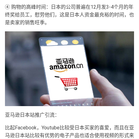
④ 购物的高峰时间：日本的公司普遍在12月发3-4个月的年
终奖给员工，慰劳他们，这是日本人资金最充裕的时间，也
是卖家的销售旺季。
亚马逊日本站推广引流：
比起Facebook，Youtube比较受日本买家的喜爱，而且在亚
马逊日本站比较有优势的电子产品也适合使用视频的形式来