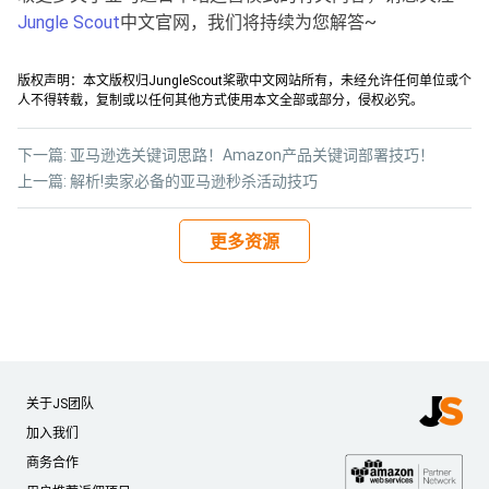
Jungle Scout
中文官网，我们将持续为您解答~
版权声明：本文版权归JungleScout桨歌中文网站所有，未经允许任何单位或个
人不得转载，复制或以任何其他方式使用本文全部或部分，侵权必究。
下一篇:
亚马逊选关键词思路！Amazon产品关键词部署技巧！
上一篇:
解析!卖家必备的亚马逊秒杀活动技巧
更多资源
关于JS团队
加入我们
商务合作