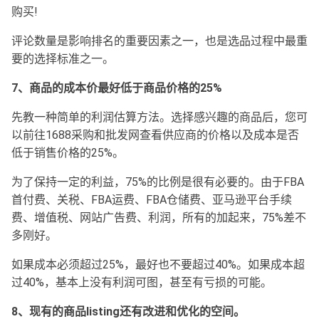
购买!
评论数量是影响排名的重要因素之一，也是选品过程中最重
要的选择标准之一。
7、商品的成本价最好低于商品价格的25%
先教一种简单的利润估算方法。选择感兴趣的商品后，您可
以前往1688采购和批发网查看供应商的价格以及成本是否
低于销售价格的25%。
为了保持一定的利益，75%的比例是很有必要的。由于FBA
首付费、关税、FBA运费、FBA仓储费、亚马逊平台手续
费、增值税、网站广告费、利润，所有的加起来，75%差不
多刚好。
如果成本必须超过25%，最好也不要超过40%。如果成本超
过40%，基本上没有利润可图，甚至有亏损的可能。
8、现有的商品listing还有改进和优化的空间。