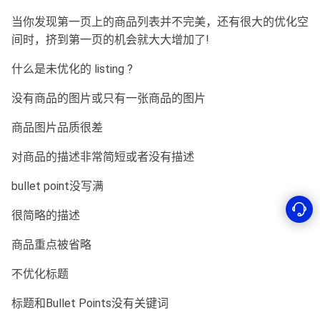
当你发现第一页上的商品列表并不完美，还有很大的优化空
间时，挤到第一页的机会就大大增加了!
什么是未优化的 listing ?
没有商品的图片或只有一张商品的图片
商品图片品质很差
对商品的描述非常简短或者没有描述
bullet point没写满
很简略的描述
商品重点被省略
不优化标题
标题和Bullet Points没有关键词