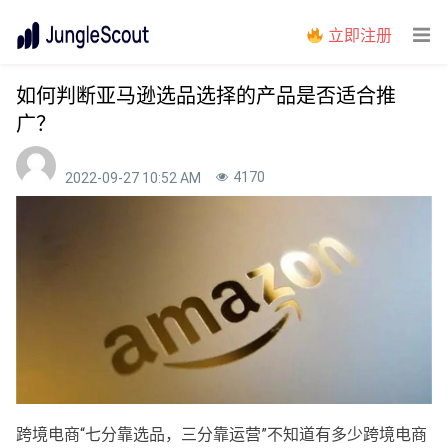
立即注册
如何判断亚马逊选品选择的产品是否适合推
广？
4170
2022-09-27 10:52 AM
跨境电商“七分靠选品，三分靠运营”不知道有多少跨境电商