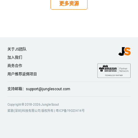
更多资源
关于JS团队
加入我们
商务合作
用户推荐返佣项目
支持邮箱：
support@junglescout.com
Copyright © 2018-2026 Jungle Scout
桨歌(深圳)科技有限公司 版权所有 |
粤ICP备19023414号