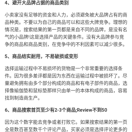
4、避开大品牌占据的商品类别
小卖家没有足够的资金和人力，必须避免被大品牌占有的商
品种类。不要以为自己的商品可以和这些大牌竞争。理想的
情况是，搜索结果的第一页都是来自不同的品牌，是没有名
气的小品牌!这是选择产品的关键条件。没有大品牌参与竞
争的商品和商品类别，在竞争中的不利因素可以减少很多。
5、商品结实耐用，不易破损或变形
选择运输过程中不易损坏的货物是一个非常重要的选择条
件。因为很多差评都是因为东西在运输过程中被损坏了。尽
量避免拥有由多个部分构成的商品和有电子部件的商品，选
择像瑜伽垫和鼠标垫那样只由单一的本体构成的商品，容易
找到制造商生产。
6、商品搜索首页至少有2-3个商品;Review不到50
因为这个数字能去竞争或者打败它。如果搜索结果的第一页
全是数百甚至数千个评论产品，买家必须是选择评论更多的