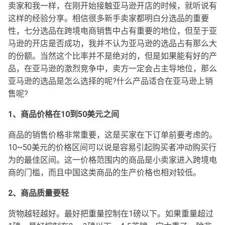
卖家和我一样，在刚开始接触亚马逊开店的时候，就听说有
这样的经验分享。相信很多新手卖家都明白分选品的重要
性，七分选品在跨境电商销售中占有重要的地位，但至于亚
马逊的开店是否成功，我并不认为亚马逊的选品占有那么大
的份额。当然这个比率并不是绝对的，但是如果能有好的产
品，在亚马逊的激烈竞争中，卖方一定会占主导地位，那么
亚马逊的选品是怎么选择的呢?什么产品适合在亚马逊上销
售呢?
1、商品价格在10到50美元之间
商品的销售价格非常重要，这是买家在下订单前要考虑的。
10~50美元的价格区间可以说是容易引起购买者冲动购买行
为的最佳区间。这一价格范围内的商品是小卖家进入跨境电
商的门槛，而且中国这类商品的生产价格也相对较低。
2、商品质量要轻
货物越轻越好。最好把重量控制在1磅以下。如果重量超过