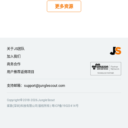
更多资源
关于JS团队
加入我们
商务合作
用户推荐返佣项目
支持邮箱：
support@junglescout.com
Copyright © 2018-2026 Jungle Scout
桨歌(深圳)科技有限公司 版权所有 |
粤ICP备19023414号