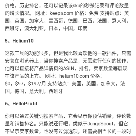
价格，历史排名，还可以记录该sku的秒杀记录和评论数量
的增长情况。 网址：keepa.com 价格：免费 支持站点：美
国，英国，加拿大，墨西哥，德国，巴西，法国，意大利，
西班牙，澳大利亚，日本，中国，印度
5、Helium10
这款工具的功能很多，但是我比较喜欢他的一款插件，只需
安装在浏览器上，当你搜索产品是，无需进行任何的操作，
他可以直接将产品详情页的ASIN，排名，卖家数量等展现
在该产品的上方。 网址：helium10.com 价格：
$0，$97，$197/月 支持站点：美国，英国，加拿大，法
国，德国，意大利，西班牙
6、HelloProfit
你可以通过关键词搜索产品，它会显示你预估销量，评论数
量和销售排名。只能说还行吧，类似于JungeScout，但它
不显示卖家数量，也没有过滤选项，还需要相当长的一段时