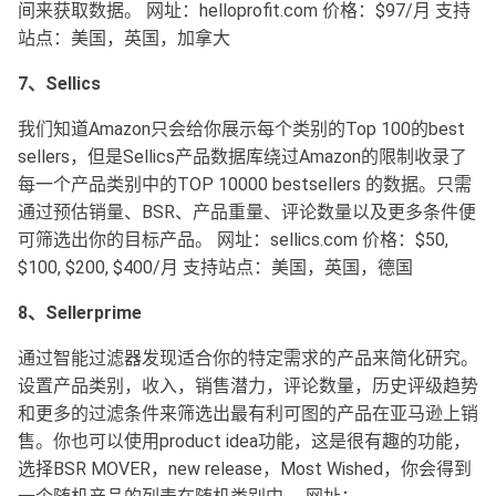
间来获取数据。 网址：helloprofit.com 价格：$97/月 支持
站点：美国，英国，加拿大
7、Sellics
我们知道Amazon只会给你展示每个类别的Top 100的best
sellers，但是Sellics产品数据库绕过Amazon的限制收录了
每一个产品类别中的TOP 10000 bestsellers 的数据。只需
通过预估销量、BSR、产品重量、评论数量以及更多条件便
可筛选出你的目标产品。 网址：sellics.com 价格：$50,
$100, $200, $400/月 支持站点：美国，英国，德国
8、Sellerprime
通过智能过滤器发现适合你的特定需求的产品来简化研究。
设置产品类别，收入，销售潜力，评论数量，历史评级趋势
和更多的过滤条件来筛选出最有利可图的产品在亚马逊上销
售。你也可以使用product idea功能，这是很有趣的功能，
选择BSR MOVER，new release，Most Wished，你会得到