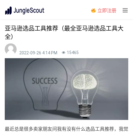
立即注册
亚马逊选品工具推荐（最全亚马逊选品工具大
全）
15465
2022-09-26 4:14 PM
最近总是很多卖家朋友问我有没有什么选品工具推荐，我觉