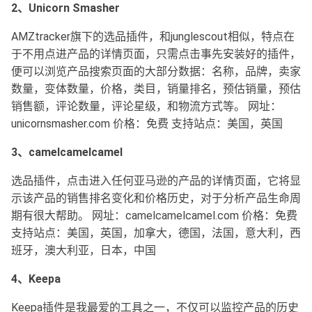
2、Unicorn Smasher
AMZtracker旗下的选品插件，和junglescout相似，特点在
于不用点进产品的详情页面，只需点击事先安装好的插件，
便可以浏览产品搜索页面的大部分数据：名称，品牌，卖家
数量，变体数量，价格，类目，销量排名，预估销量，预估
销售额，评论数量，评论星级，和物流方式等。 网址：
unicornsmasher.com 价格：免费 支持站点：美国，英国
3、camelcamelcamel
选品插件，点击进入任何亚马逊的产品的详情页面，它将显
示该产品的销售排名变化和价格历史，对于分析产品生命周
期有很大帮助。 网址：camelcamelcamel.com 价格：免费
支持站点：美国，英国，加拿大，德国，法国，意大利，西
班牙，澳大利亚，日本，中国
4、Keepa
Keepa插件是我最爱的工具之一，不仅可以监控产品的历史