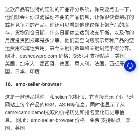
这款产品有独特的定制的产品评分系统，你只要点击一下，
他们就会为你过滤掉你不要的产品信息，让你很快看到好的
或有竞争力的产品。你还可以看到他建议你上架产品的库
存，货物到仓日期，什么日期你会达到收支平衡，以及你的
月度投资回报率是多少等。他们甚至向您展示每种产品的空
运费用或海运费用。甚至关键词数量和关键词竞争得分等。
网址：cashcowpro.com 价格：$55/月 支持站点：美国，
英国，加拿大，墨西哥，德国，意大利，法国，西班牙，中
国，日本，印度
16、amz-seller-browser
这是一款选品插件，和helium10相似，它直接显示了亚马逊
网站上每个产品的BSR，ASIN等信息，同时也显示了从
camelcamelcamel拉取的价格历史和排名变化历史等信
息。 网址：amz-seller-browser 价格：免费 支持站点：美
国，英国