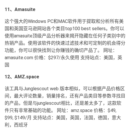
11、Amasuite
这个强大的Windows PC和MAC软件用于提取和分析所有美
国和英国亚马逊网站各个类目top100 best sellers。你可以
使用amasuite顶级产品分析器来揭开隐藏在任何子类别中的
热销产品。使用该软件的快速过滤技术和可定制的机会得分
功能，你可以很快找到让你赚钱的确切产品了。 网址：
amasuite.com 价格：$297/永久使用 支持站点：美国，英
国
12、AMZ.space
该工具与Junglescout web 版本相似，可以根据产品价格区
间，最大评论数量，销量排名，还有产品类目等参数寻找目
的产品，但是与junglescout相比，还是差太多了，这款软
件只有非常基础的功能。 网址：amz.space 价格：$49,
$99, $149/月 支持站点：美国，英国，法国，德国，意大
利，西班牙