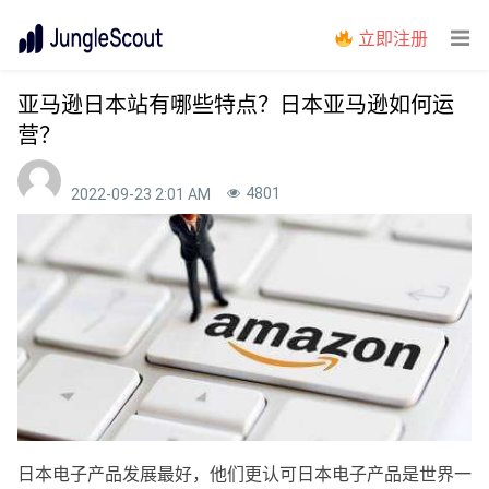
立即注册
亚马逊日本站有哪些特点？日本亚马逊如何运
营？
4801
2022-09-23 2:01 AM
日本电子产品发展最好，他们更认可日本电子产品是世界一