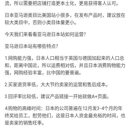
流，所以需要把店铺打造更本土化，更易获得客人认可。
日本亚马逊类目比美国站小很多，在发布产品时，建议放在
较大类目中，否则小类目体量更小。
今天我们来看看亚马逊日本站如何运营？
亚马逊日本站有哪些特点？
1.网购能力强，日本人口相当于英国与德国加起来的人口总
和，距离中国近，所以运费相对低，并且日本消费购物能力
强，网购经验丰富，比中国的要普遍。
2.买家退货率低，大大节约卖家的运营和售后成本。
3.回评率比较低，建议产品链接一开始就做A+页面。
4.购物的高峰时间：日本的公司普遍在12月发3-4个月的年
终奖给员工，慰劳他们，这是日本人资金最充裕的时间，也
是卖家的销售旺季。