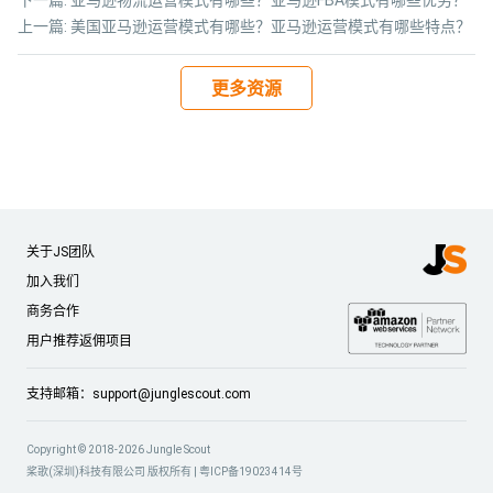
下一篇:
亚马逊物流运营模式有哪些？亚马逊FBA模式有哪些优劣？
上一篇:
美国亚马逊运营模式有哪些？亚马逊运营模式有哪些特点？
更多资源
关于JS团队
加入我们
商务合作
用户推荐返佣项目
支持邮箱：
support@junglescout.com
Copyright © 2018-2026 Jungle Scout
桨歌(深圳)科技有限公司 版权所有 |
粤ICP备19023414号