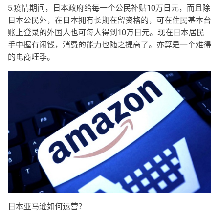
5.疫情期间，日本政府给每一个公民补贴10万日元，而且除
日本公民外，在日本拥有长期在留资格的，可在住民基本台
账上登录的外国人也可每人得到10万日元。现在日本居民
手中握有闲钱，消费的能力也随之提高了。亦算是一个难得
的电商旺季。
日本亚马逊如何运营？