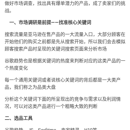
做好市场调查，找出具有爆单潜力的产品，成了卖家们的挑
战。
一、市场调研是前提——找准核心关键词
搜索流量是亚马逊在售产品的一大流量入口，大部分顾客在
开始他们的购买之前都是先从搜索开始，所以我们会去模拟
顾客搜索产品时呈现的关键词搜索页面来分析市场
谷歌趋势也是根据关键词的热度来判断对应的这类产品的一
个热度变化
每一个通用关键词或者说核心关键词的背后都是一大类产
品，我们称之为品类大盘
分析这个关键词下面的所呈现出的竞争与需求以及利润情
况，可以对这类产品进行一个粗略大致的判断
二、选品工具