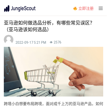
立即注册
亚马逊如何做选品分析，有哪些常见误区？
（亚马逊该如何选品）
2576
2022-09-17 5:21 PM
跨境小白想要布局跨境，面对成千上万的亚马逊产品，如何