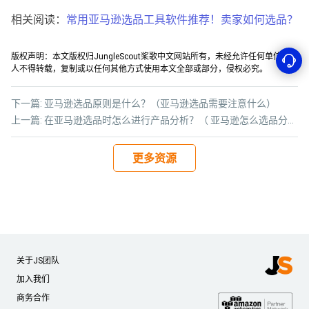
相关阅读：
常用亚马逊选品工具软件推荐！卖家如何选品？
版权声明：本文版权归JungleScout桨歌中文网站所有，未经允许任何单位或个
人不得转载，复制或以任何其他方式使用本文全部或部分，侵权必究。
下一篇:
亚马逊选品原则是什么？（亚马逊选品需要注意什么）
上一篇:
在亚马逊选品时怎么进行产品分析？（ 亚马逊怎么选品分析）
更多资源
关于JS团队
加入我们
商务合作