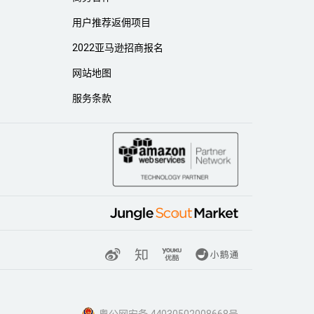
用户推荐返佣项目
2022亚马逊招商报名
网站地图
服务条款