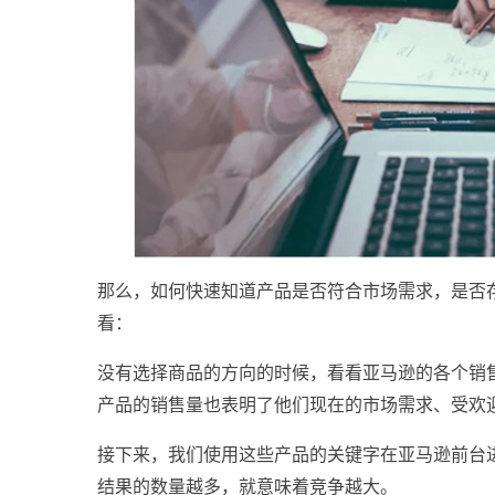
那么，如何快速知道产品是否符合市场需求，是否
看：
没有选择商品的方向的时候，看看亚马逊的各个销
产品的销售量也表明了他们现在的市场需求、受欢
接下来，我们使用这些产品的关键字在亚马逊前台
结果的数量越多，就意味着竞争越大。