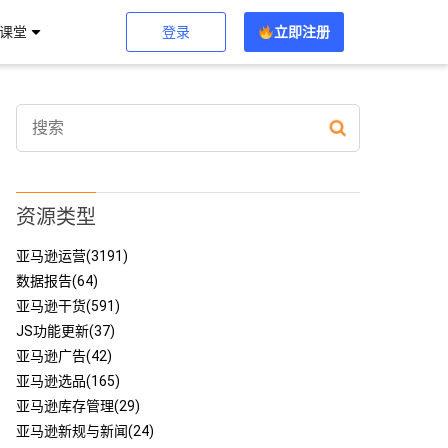
登录
立即注册
习课堂
资源类型
亚马逊运营(3191)
数据报告(64)
亚马逊干货(591)
JS功能更新(37)
亚马逊广告(42)
亚马逊选品(165)
亚马逊库存管理(29)
亚马逊新规与新闻(24)