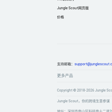
Jungle Scout网页版
价格
支持邮箱：
support@junglescout.
更多产品
Copyright © 2018-2026 Jun
Jungle Scout，你的跨境生意参谋
地址：深圳市南山区科技南十二道28