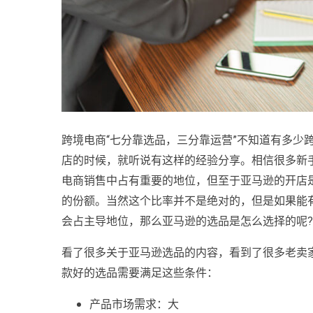
跨境电商“七分靠选品，三分靠运营”不知道有多少
店的时候，就听说有这样的经验分享。相信很多新
电商销售中占有重要的地位，但至于亚马逊的开店
的份额。当然这个比率并不是绝对的，但是如果能
会占主导地位，那么亚马逊的选品是怎么选择的呢?
看了很多关于亚马逊选品的内容，看到了很多老卖
款好的选品需要满足这些条件：
产品市场需求：大