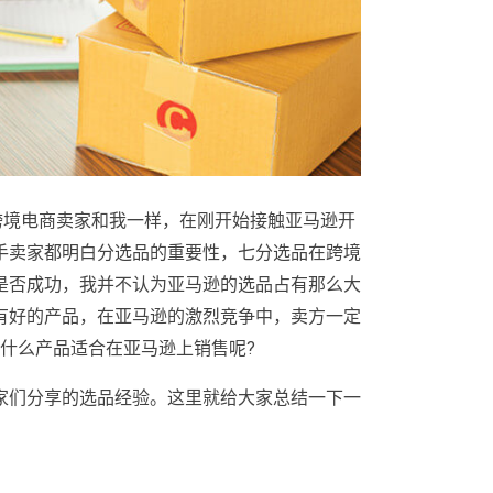
跨境电商卖家和我一样，在刚开始接触亚马逊开
手卖家都明白分选品的重要性，七分选品在跨境
是否成功，我并不认为亚马逊的选品占有那么大
有好的产品，在亚马逊的激烈竞争中，卖方一定
什么产品适合在亚马逊上销售呢?
家们分享的选品经验。这里就给大家总结一下一