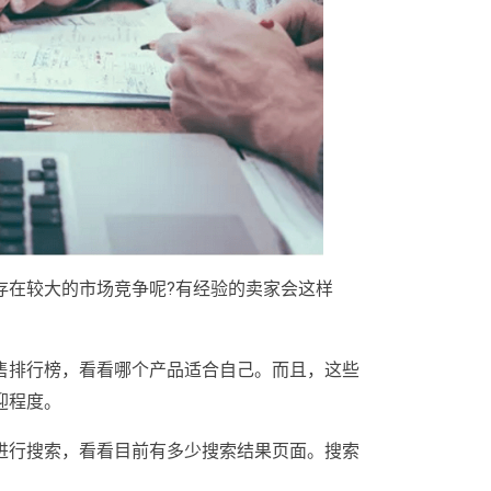
存在较大的市场竞争呢?有经验的卖家会这样
售排行榜，看看哪个产品适合自己。而且，这些
迎程度。
进行搜索，看看目前有多少搜索结果页面。搜索