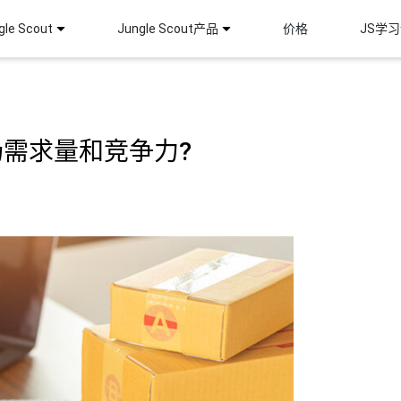
le Scout
Jungle Scout产品
价格
JS学
需求量和竞争力?