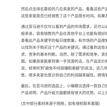
然后点击排名靠前的几位卖家的产品，看看这些产
这些卖家是否已经销售了这个产品很长时间。如果
通过亚马逊不仅可以看到产品的市场需求，还可以通过
般来说，容易销售的产品在其他平台上也能有很好
查看此产品关键字的每日搜索量。有市场的产品搜
以找到关于购买这个产品的关键词。通过看到这些
求、竞争的基本判断。当然，除了需求和竞争，卖
题。如果商家能拿到第一手货源的话，在产品定价
说，经常听到“避免中间商赚取差额”的说法。这几
售，很多卖家也意识到自己的利润越来越低，跨境
最后，在亚马逊的选品上，小编建议选择一款自己
产品说明、产品升级方面都很有很大的优势。以上
(文中部分素材来源于网络，如有侵权联系客服)