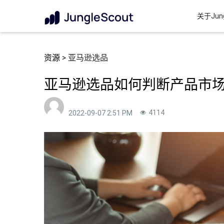
关于Jung
资源
> 亚马逊选品
亚马逊选品如何判断产品市场
4114
2022-09-07 2:51 PM