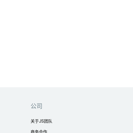
公司
关于JS团队
商务合作