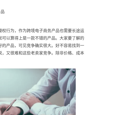
产品
侵权行为，作为跨境电子商务产品也需要长途运
就可以算得上是一款不错的产品。大家要了解的
好的产品，可见竞争确实很大。好不容易找到一
说，又很难和这些老卖家竞争。除非价格、成本