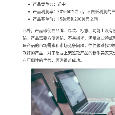
产品竞争力：适中
产品利润率：30%-50%之间，不做低利润的
产品客单价：15美元到200美元之间
此外，产品即使在品牌、包装、标志、功能上没有
输，产品需要方便运输、不易损坏，满足这些特点
是产品的市场需求和市场竞争问题，往往很难找到
款好的产品，对于想要上架这款产品的新手卖家来
有压倒性的优势，否则很难成功。