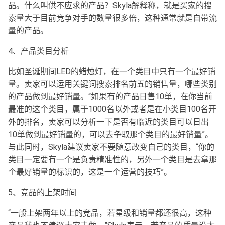
品。什么叫供不应求的产品？Skyla解释称，就是买家的搜
索量大于目前竞争对手的数量很多倍，这种通常就是自带流
量的产品。
4、产品类目分析
比如圣诞期间LED的蜡烛灯，在一个类目中只有一个最好销
量。卖家可以运用关键词搜索排名前五的销售量，哪些类别
的产品做到最好销量。“如果有的产品日售10单，在你当前
最准的这个类目，属于1000名以外或者是在小类目100名开
外的排名，卖家可以分析一下是否有临近的类目可以日出
10单做到最好销量的，可以去争取那个类目的最好销量”。
与此同时，Skyla建议卖家不要随意改变自己的类目，“你的
类目一定要有一个是负责精准性的，另外一个类目是去拿那
个最好销量的标识的，这是一个运营的技巧”。
5、竞品的上架时间
“一般上架两年以上的竞品，若星级和销量都还很高，这种