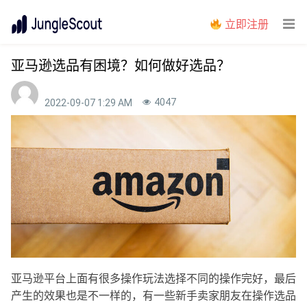
立即注册
亚马逊选品有困境？如何做好选品？
4047
2022-09-07 1:29 AM
亚马逊平台上面有很多操作玩法选择不同的操作完好，最后
产生的效果也是不一样的，有一些新手卖家朋友在操作选品