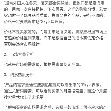
“通常外国人在冬天、夏天都会买泳装，但他们都是度假用
的，用完一次直接扔掉，下次再买。这样的购物习惯，若卖
家想做一个既具品牌质量、售价又高的产品，是行不通的，
价格一定要贴近市场”Skyla建议道。
价格不是卖家定的，而是由市场所决定。卖家应根据市场上
普遍的价格区间来定，而不是根据自己的成本高低定价格，
否则会违背市场规律。
2、市场容量分析
也就是市场的需求量，根据需求量制定产量。
3、线索热度分析
“产品的需求量通过搜索热度是可以看出来的”Skyla表示，
通过关键词搜索，可以看到买家的月度搜索量，而这个月度
搜索量就代表了需求量。
了解完买家的市场需求之后，选择一款市场上供不应求的产