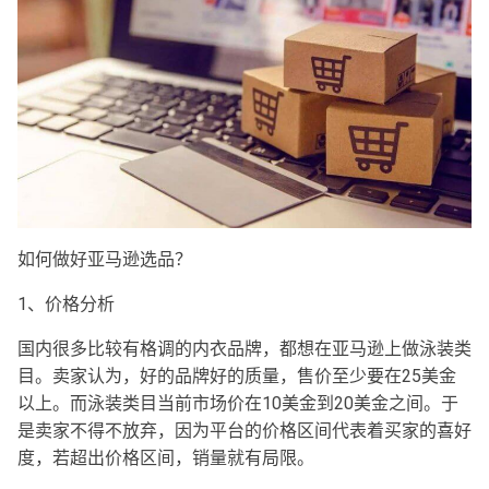
如何做好亚马逊选品？
1、价格分析
国内很多比较有格调的内衣品牌，都想在亚马逊上做泳装类
目。卖家认为，好的品牌好的质量，售价至少要在25美金
以上。而泳装类目当前市场价在10美金到20美金之间。于
是卖家不得不放弃，因为平台的价格区间代表着买家的喜好
度，若超出价格区间，销量就有局限。