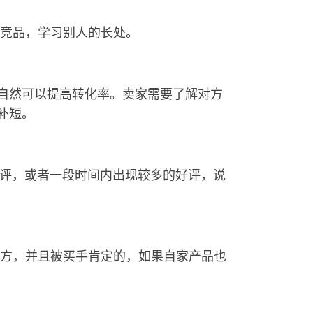
竞品，学习别人的长处。
得好自然可以提高转化率。卖家需要了解对方
长补短。
留评，或者一段时间内出现较多的好评，说
方，并且被买手肯定的，如果自家产品也