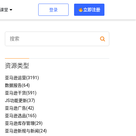
登录
立即注册
习课堂
资源类型
亚马逊运营(3191)
数据报告(64)
亚马逊干货(591)
JS功能更新(37)
亚马逊广告(42)
亚马逊选品(165)
亚马逊库存管理(29)
亚马逊新规与新闻(24)