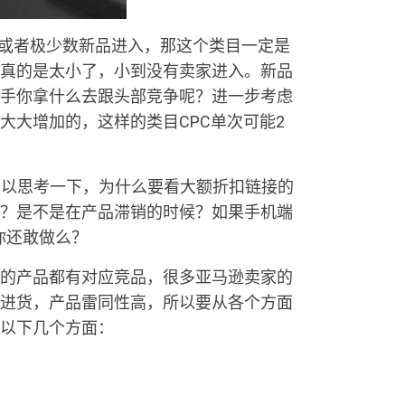
有或者极少数新品进入，那这个类目一定是
真的是太小了，小到没有卖家进入。新品
手你拿什么去跟头部竞争呢？进一步考虑
大大增加的，这样的类目CPC单次可能2
可以思考一下，为什么要看大额折扣链接的
？是不是在产品滞销的时候？如果手机端
你还敢做么？
的产品都有对应竞品，很多亚马逊卖家的
进货，产品雷同性高，所以要从各个方面
以下几个方面：