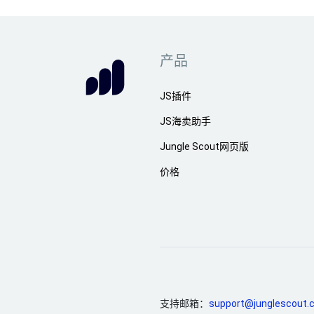
产品
JS插件
JS海卖助手
Jungle Scout网页版
价格
支持邮箱：
support@junglescout.