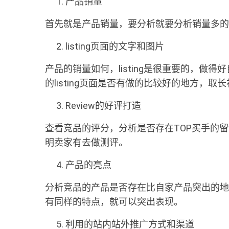
产品销量
首先就是产品销量，要分析就要分析销量多的
listing页面的文字和图片
产品的销量如何，listing是很重要的，做
的listing页面是否有做的比较好的地方，取
Review的好评打造
查看竞品的评分，分析是否存在TOP买手的
明卖家有去做测评。
产品的亮点
分析竞品的产品是否存在比自家产品突出的地
有同样的特点，就可以突出表现。
利用的站内站外推广方式和渠道