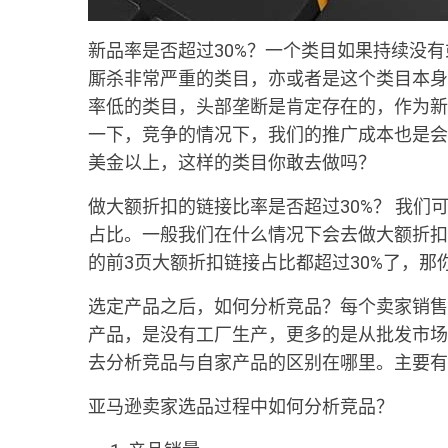
新品率是否超过30%？一个类目如果持续没
厮杀非常严重的类目，亦或者是这个类目本身
率低的类目，头部垄断是肯定存在的，作为新
一下，竞争的情况下，我们的推广成本也是会
美金以上，这样的类目你敢去做吗？
做大额折扣的链接比率是否超过30%？ 我们
占比。一般我们在什么情况下会去做大额折扣
的前3页大额折扣链接占比都超过30%了，那
选定产品之后，如何分析竞品？每个卖家销售
产品，是没有工厂生产，更多的是从批发市场
去分析竞品与自家产品的区别在哪里。主要有
亚马逊卖家选品过程中如何分析竞品？