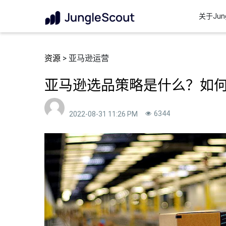
关于Jung
资源
> 亚马逊运营
亚马逊选品策略是什么？如
6344
2022-08-31 11:26 PM