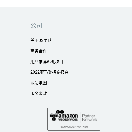
公司
关于JS团队
商务合作
用户推荐返佣项目
2022亚马逊招商报名
网站地图
服务条款