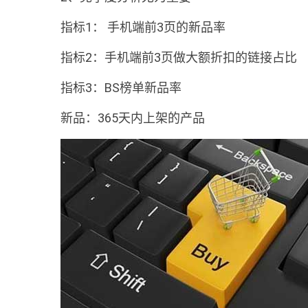
指标1： 手机端前3页的新品率
指标2：手机端前3页做大额折扣的链接占比
指标3：BS榜单新品率
新品：365天内上架的产品