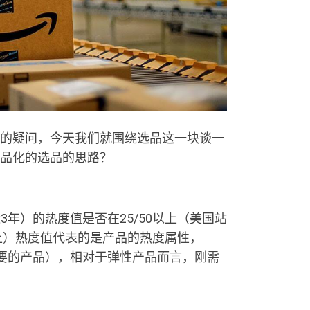
的疑问，今天我们就围绕选品这一块谈一
品化的选品的思路？
其是近3年）的热度值是否在25/50以上（美国站
以上）热度值代表的是产品的热度属性，
须要的产品），相对于弹性产品而言，刚需