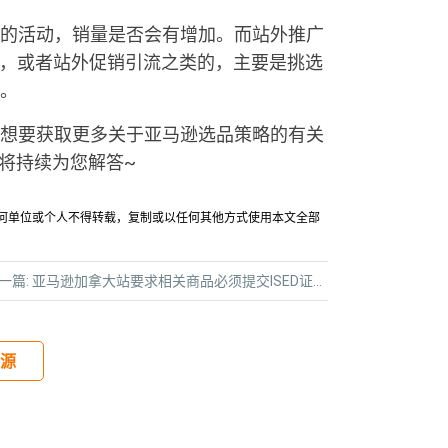
的活动，销量是否会有增加。而站外推广
打造，或者站外促销引流之类的，主要是挑选
。
想要获取更多关于亚马逊选品策略的有关
将持续为您解答~
允许任何单位或个人不得转载，复制或以任何其他方式使用本文全部
一篇:
亚马逊加拿大站要求相关商品必须提交ISED证书！
源