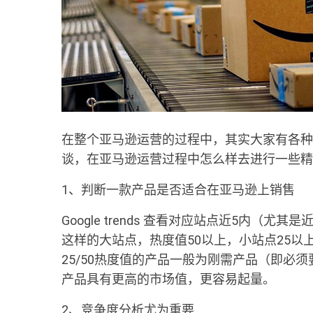
在整个亚马逊运营的过程中，其实大家有各种
谈，在亚马逊运营过程中怎么样去进行一些精
1、判断一款产品是否适合在亚马逊上销售
Google trends 查看对应站点近5内（尤
这样的大站点，热度值50以上，小站点25
25/50热度值的产品一般为刚需产品（即必
产品具有更高的市场值，更容易起量。
2、竞争度分析尤为重要