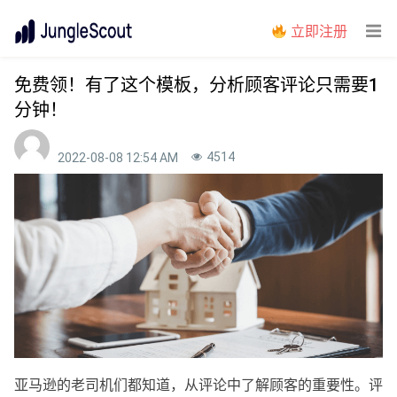
立即注册
免费领！有了这个模板，分析顾客评论只需要1
分钟！
4514
2022-08-08 12:54 AM
亚马逊的老司机们都知道，从评论中了解顾客的重要性。评