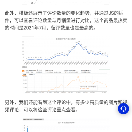
此外，模板还展示了评论数量的变化趋势，并通过JS的插
件，可以查看评论数量与月销量进行对比，这个商品最热卖
的时间是2021年7月，留评数量也是最高的。
另外，我们还能看到这个评论中，有多少高质量的图片和视
频评论，可以将这些评论重点查看。