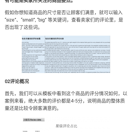
有可能是卖家所关注的商品要点。
假如你想知道商品的尺寸是否让顾客们满意，就可以输入
“size”、“small”, “big” 等关键词，查看卖家们的评论里，是
否出现了这些词。
02
评论概况
首先，我们可以从模板中看到这个商品的评分情况如何，以
案例来看，绝大多数的评价都是4-5分，说明商品的整体质
量还是比较令顾客满意的。