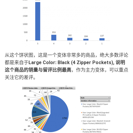
从这个饼状图，这是一个变体非常多的商品，绝大多数评论
都是来自于
Large Color: Black (4 Zipper Pockets), 说明
这个商品的销量与留评比例最高
，作为主力变体，可以重点
关注它的差评。