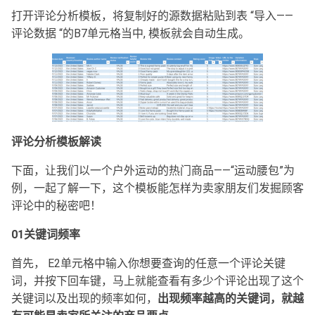
打开评论分析模板，将复制好的源数据粘贴到表 “导入——
评论数据 “的B7单元格当中, 模板就会自动生成。
评论分析模板解读
下面，让我们以一个户外运动的热门商品——“运动腰包”为
例，一起了解一下，这个模板能怎样为卖家朋友们发掘顾客
评论中的秘密吧！
01
关键词频率
首先， E2单元格中输入你想要查询的任意一个评论关键
词，并按下回车键，马上就能查看有多少个评论出现了这个
关键词以及出现的频率如何，
出现频率越高的关键词，就越