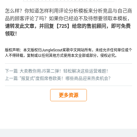
怎么样？你知道怎样利用评论分析模板来分析竞品与自己商
品的顾客评论了吗？如果你已经迫不及待想要领取本模板，
请转发此文章，并回复【725】给您的售前顾问，即可免费
领取！
版权声明：本文版权归JungleScout桨歌中文网站所有，未经允许任何单位或个
人不得转载，复制或以任何其他方式使用本文全部或部分，侵权必究。
下一篇:
大卖教你用JS第二弹！轻松解决这些运营难题！
上一篇:
“报复式”度假席卷欧美！哪些商品迎来热卖机会？
更多资源