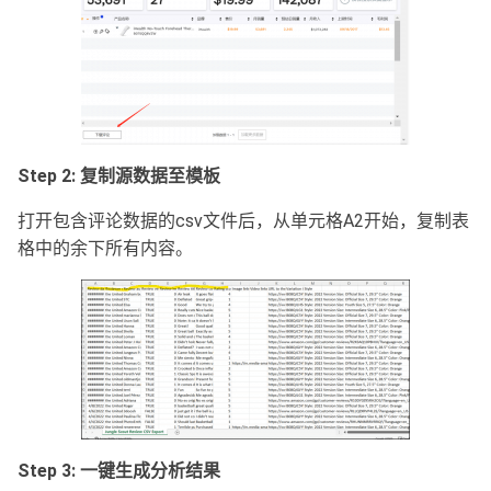
Step 2:
复制源数据至模板
打开包含评论数据的csv文件后，从单元格A2开始，复制表
格中的余下所有内容。
Step 3:
一键生成分析结果