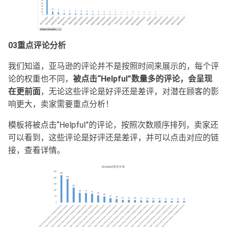
03
重点评论分析
我们知道，亚马逊的评论并不是按照时间来展示的，每个评
论的权重也不同，
被点击“Helpful”数量多的评论，会呈现
在更前面
，无论这些评论是好评还是差评，对潜在顾客的影
响更大，卖家需要重点分析！
模板将被点击“Helpful”的评论，按照次数顺序排列，卖家还
可以看到，这些评论是好评还是差评，并可以点击对应的链
接，查看详情。