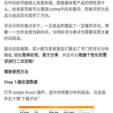
论中的好评能够让卖家知道，顾客最钟爱产品的特性是什
么，给卖家贡献可以埋进Listing中的关键词，而差评则为选
品与选品优化提供了方向。
评论分析的难点在于，一旦商品积累起了一定量的评论，想
要一一分析会相当耗时间，分辨好评与差评也需要花费大量
时间阅读。
面对这些难题，桨小歌为卖家朋友们推出了专门的评论分析
模板, 模板
简单好用、易于分享
、并且可以
根据个性化的需
求进行二次定制！
模板使用方法
Step 1:
确定源数据
打开Jungle Scout 插件，选中你想要分析的商品，点击插
件右下角“下载评论”