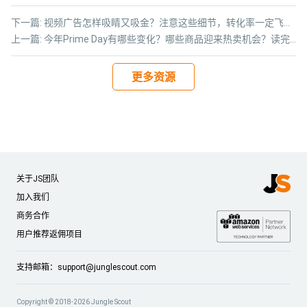
下一篇:
视频广告怎样吸睛又吸金？注意这些细节，转化率一定飞涨！
上一篇:
今年Prime Day有哪些变化？哪些商品迎来热卖机会？读完这份报告全知道！
更多资源
关于JS团队
加入我们
商务合作
用户推荐返佣项目
支持邮箱：
support@junglescout.com
Copyright © 2018-2026 Jungle Scout