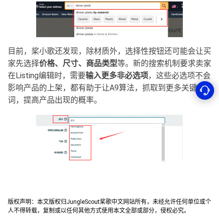
目前，桨小歌还发现，除材质外，选择性按钮还可能会让买
家先选择
价格、尺寸、商品类型
等。新的搜索机制要求卖家
在Listing编辑时，需要
输入更多非必选项
，这些必选项不会
影响产品的上架，都有助于让A9算法，抓取到更多关键
词，提高产品出现的概率。
版权声明：本文版权归JungleScout桨歌中文网站所有，未经允许任何单位或个
人不得转载，复制或以任何其他方式使用本文全部或部分，侵权必究。