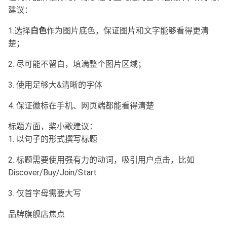
建议：
1.选择
白色
作为图片底色，保证图片和文字能够看得更清
楚；
2. 尽可能不留白，填满整个图片区域；
3. 使用足够大&清晰的字体
4. 保证徽标在手机、网页端都能看得清楚
标题方面，桨小歌建议：
1. 以句子的形式撰写标题
2. 标题需要使用强有力的动词，吸引用户点击，比如
Discover/Buy/Join/Start
3. 仅首字母需要大写
品牌旗舰店焦点