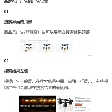
品牌推广广告的广告位置
01
搜索界面的顶部
商品集广告/旗舰店广告可以展示在搜索结果顶部
02
搜索结果左侧
视频广告一般展示在搜索结果中间，单独一行展示；有些视
频广告也会展现在搜索结果的最底部。