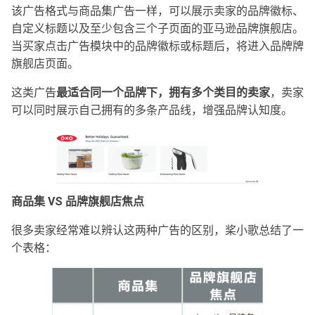
该广告格式与商品集广告一样，可以展示卖家的品牌徽标、
自定义标题以及至少包含三个子页面的亚马逊品牌旗舰店。
当买家点击广告模块中的品牌徽标或标题后，将进入品牌牌
旗舰店页面。
这类广告
最适合同一个品牌下，拥有多个类目的卖家
，卖家
可以同时展示自己拥有的多条产品线，增强品牌认知度。
商品集 VS 品牌旗舰店焦点
很多卖家经常难以辨认这两种广告的区别，桨小歌总结了一
个表格：