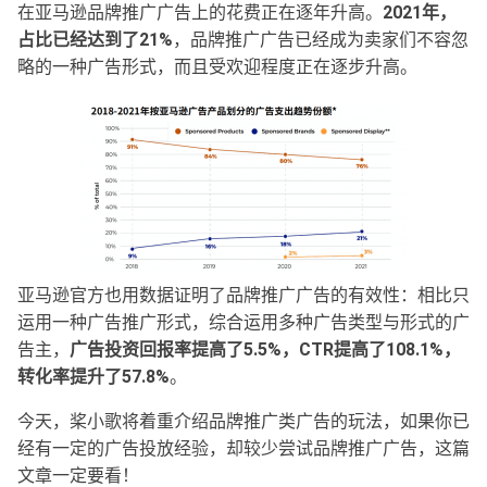
在亚马逊品牌推广广告上的花费正在逐年升高。
2021年，
占比已经达到了21%
，品牌推广广告已经成为卖家们不容忽
略的一种广告形式，而且受欢迎程度正在逐步升高。
亚马逊官方也用数据证明了品牌推广广告的有效性：相比只
运用一种广告推广形式，综合运用多种广告类型与形式的广
告主，
广告投资回报率提高了5.5%，CTR提高了108.1%，
转化率提升了57.8%
。
今天，桨小歌将着重介绍品牌推广类广告的玩法，如果你已
经有一定的广告投放经验，却较少尝试品牌推广广告，这篇
文章一定要看！