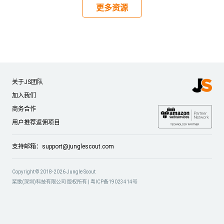
更多资源
关于JS团队
加入我们
商务合作
用户推荐返佣项目
支持邮箱：
support@junglescout.com
Copyright © 2018-2026 Jungle Scout
桨歌(深圳)科技有限公司 版权所有 |
粤ICP备19023414号