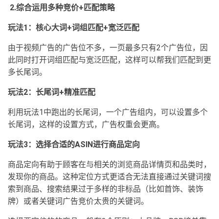
2.综合运用多种竞价+匹配策略
玩法1：核心大词+词组匹配+宽泛匹配
由于视频广告的广告位不多，一页最多只有2个广告位，因
此同时打开词组匹配与宽泛匹配，这样可以帮我们匹配到更
多长尾词。
玩法2：长尾词+精准匹配
利用玩法1中跑出的长尾词，一个广告组内，可以设置多个
长尾词，这样的设置方式，广告权重会更高。
玩法3：选择合适的ASIN进行商品定向
商品定向有助于顾客在与相关的浏览商品详情页和品类时，
发现你的商品。这种定位方式更适合无法直接通过关键词搜
索到商品、搜索结果过于多样的非标品（比如首饰、装饰
牌）或者关键词广告竞价太贵的关键词。