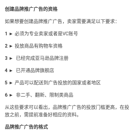
创建品牌推广广
告的资格
如果想要创建品牌推广广告，卖家需要满足以下要求：
1
► 必须为专业卖家或者是VC账号
2
► 投放商品有购物车资格
3
► 已经完成亚马逊品牌注册
4
► 已开通品牌旗舰店
5
► 产品可以配送到广告投放的国家或者地区
6
► 非二手、翻新、限制类商品
从这些要求可以看出，品牌推广广告的投放门槛更高，在投
放之前，需提前准备好相应的资料。
品牌推广广告的格式