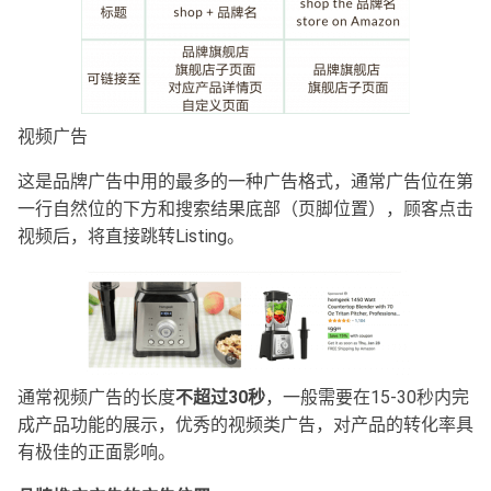
视频广告
这是品牌广告中用的最多的一种广告格式，通常广告位在第
一行自然位的下方和搜索结果底部（页脚位置），顾客点击
视频后，将直接跳转Listing。
通常视频广告的长度
不超过30秒
，一般需要在15-30秒内完
成产品功能的展示，优秀的视频类广告，对产品的转化率具
有极佳的正面影响。