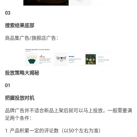
03
搜索结果底部
商品集广告/旗舰店广告：
投放策略大揭秘
01
把握投放时机
品牌广告并不适合新品上架后就可以马上投放，一般需要满
足两个条件：
1. 产品积累一定的评论数（以50个左右为准）