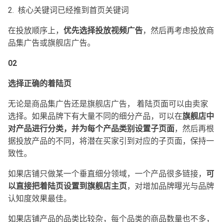
2. 核心关键词已经推到首页关键词
在投放顺序上，
优先选择投放视频广告
，然后再考虑投放商
品集广告或旗舰店广告。
02
选择正确的着陆页
无论是商品集广告还是旗舰店广告， 着陆页面可以由卖家
选择。如果品牌下有大量不同的细分产品，可以在
旗舰店中
对产品进行分类，并为每个产品类别设置子页面
，然后再根
据投放产品的不同，将潜在买家引到对应的子页面，保持一
致性。
如果店铺只做某一个垂直细分领域，一个产品很多链接，
可
以直接把着陆页设置到旗舰店主页
，对增加品牌曝光与品牌
认知度效果最佳。
如果店铺产品的品类比较杂，每个品类的商品数量也不多，