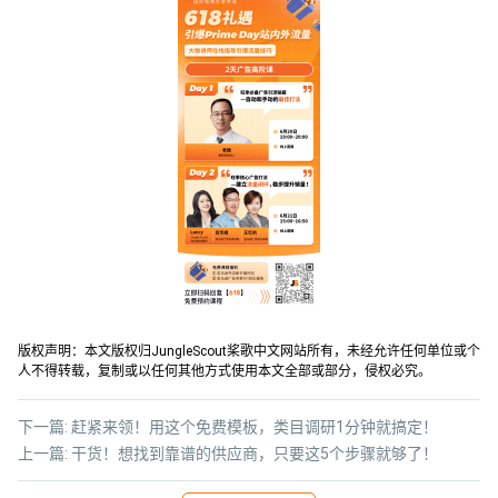
版权声明：本文版权归JungleScout桨歌中文网站所有，未经允许任何单位或个
人不得转载，复制或以任何其他方式使用本文全部或部分，侵权必究。
下一篇:
赶紧来领！用这个免费模板，类目调研1分钟就搞定！
上一篇:
干货！想找到靠谱的供应商，只要这5个步骤就够了！