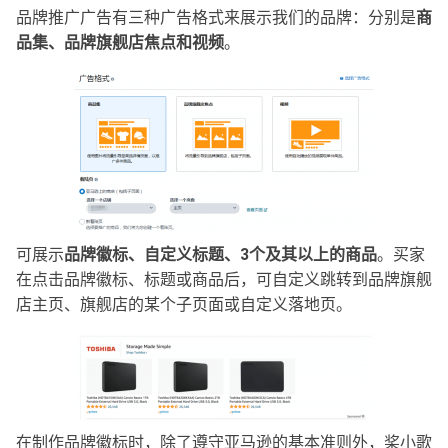
品牌推广广告有三种广告格式来展示我们的品牌：分别是
商
品集、品牌旗舰店焦点和视频
。
可展示
品牌徽标、自定义标题、3个及其以上的商品
。买家
在点击品牌徽标、标题或商品后，可自定义跳转到品牌旗舰
店主页、旗舰店的某个子页面或自定义落地页。
在制作品牌徽标时，除了遵守亚马逊的基本准则外，桨小歌