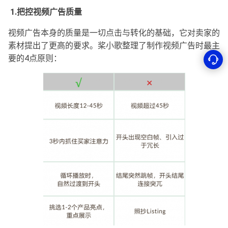
1.把控视频广告质量
视频广告本身的质量是一切点击与转化的基础，它对卖家的
素材提出了更高的要求。桨小歌整理了制作视频广告时最主
要的4点原则：