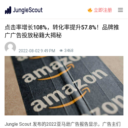
立即注册
点击率增长108%，转化率提升57.8%！品牌推
广广告投放秘籍大揭秘
3468
2022-08-02 9:49 PM
Jungle Scout 发布的2022亚马逊广告报告显示，广告主们