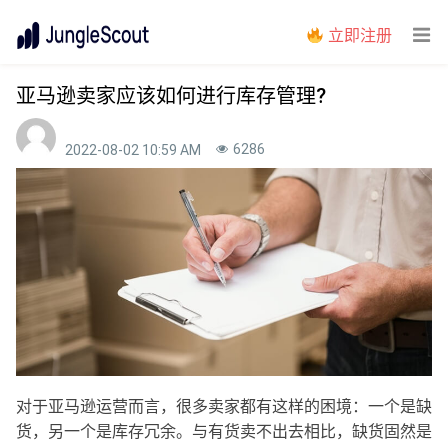
立即注册
亚马逊卖家应该如何进行库存管理?
6286
2022-08-02 10:59 AM
对于亚马逊运营而言，很多卖家都有这样的困境：一个是缺
货，另一个是库存冗余。与有货卖不出去相比，缺货固然是