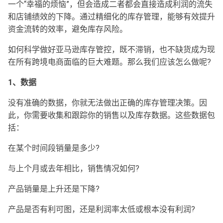
一个“幸福的烦恼”，但会造成二者都会直接造成利润的流失
和店铺绩效的下降。通过精细化的库存管理，能够有效提升
资金流转的效率，避免库存风险。
如何科学做好亚马逊库存管控，既不滞销，也不缺货成为现
在所有跨境电商面临的巨大难题。那么我们应该怎么做呢?
1、数据
没有准确的数据，你就无法做出正确的库存管理决策。因
此，你需要收集和跟踪你的销售以及库存数据。这些数据包
括：
在某个时间段销量是多少?
与上个月或去年相比，销售情况如何?
产品销量是上升还是下降?
产品是否有利可图，还是利润率太低或根本没有利润?