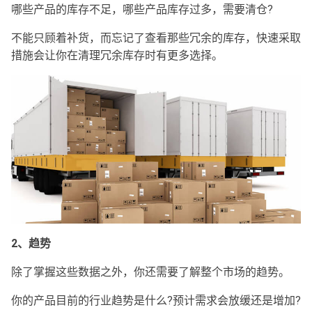
哪些产品的库存不足，哪些产品库存过多，需要清仓?
不能只顾着补货，而忘记了查看那些冗余的库存，快速采取
措施会让你在清理冗余库存时有更多选择。
2、趋势
除了掌握这些数据之外，你还需要了解整个市场的趋势。
你的产品目前的行业趋势是什么?预计需求会放缓还是增加?