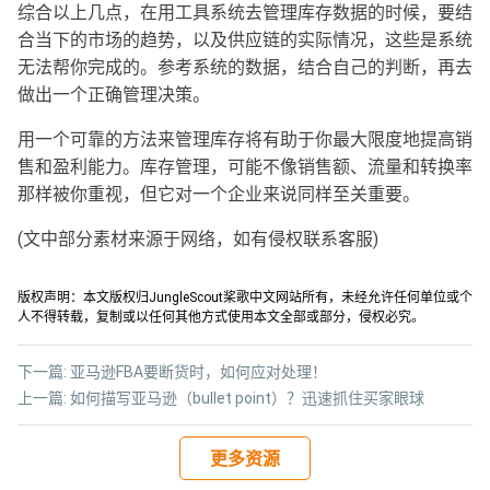
综合以上几点，在用工具系统去管理库存数据的时候，要结
合当下的市场的趋势，以及供应链的实际情况，这些是系统
无法帮你完成的。参考系统的数据，结合自己的判断，再去
做出一个正确管理决策。
用一个可靠的方法来管理库存将有助于你最大限度地提高销
售和盈利能力。库存管理，可能不像销售额、流量和转换率
那样被你重视，但它对一个企业来说同样至关重要。
(文中部分素材来源于网络，如有侵权联系客服)
版权声明：本文版权归JungleScout桨歌中文网站所有，未经允许任何单位或个
人不得转载，复制或以任何其他方式使用本文全部或部分，侵权必究。
下一篇:
亚马逊FBA要断货时，如何应对处理！
上一篇:
如何描写亚马逊（bullet point）？迅速抓住买家眼球
更多资源