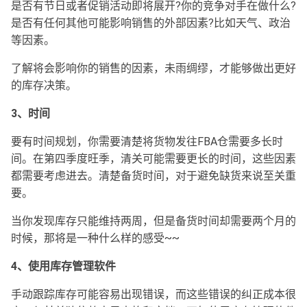
是否有节日或者促销活动即将展开?你的竞争对手在做什么?
是否有任何其他可能影响销售的外部因素?比如天气、政治
等因素。
了解将会影响你的销售的因素，未雨绸缪，才能够做出更好
的库存决策。
3、时间
要有时间规划，你需要清楚将货物发往FBA仓需要多长时
间。在第四季度旺季，清关可能需要更长的时间，这些因素
都需要考虑进去。清楚备货时间，对于避免缺货来说至关重
要。
当你发现库存只能维持两周，但是备货时间却需要两个月的
时候，那将是一种什么样的感受~~
4、使用库存管理软件
手动跟踪库存可能容易出现错误，而这些错误的纠正成本很