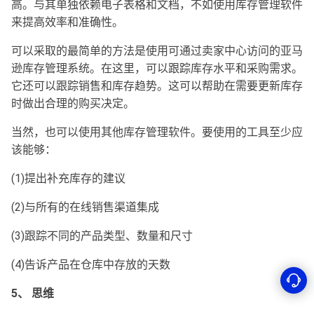
高。与其单独依赖电子表格和文档，不如使用库存管理软件
来提高效率和准确性。
可以采取的最简单的方法是使用可通过卖家中心访问的亚马
逊库存管理系统。在这里，可以跟踪库存水平和采购需求。
它还可以跟踪销售和库存趋势。这可以帮助在需要更新库存
时做出合理的购买决定。
当然，也可以使用其他库存管理软件。要使用的工具至少应
该能够：
(1)提出补充库存的建议
(2)与所有的在线销售渠道集成
(3)跟踪不同的产品类型、数量和尺寸
(4)告诉产品在仓库中存放的天数
5、 思维