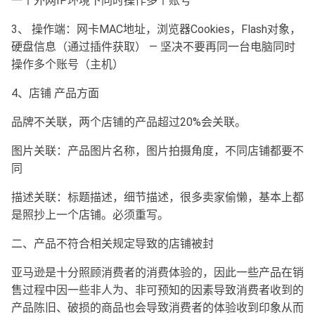
一个外网IP环境下同时操作多个账号
3、 操作端：网卡MAC地址，浏览器Cookies，Flash对象，
硬盘信息（通过插件获取） — 坚决不要再同一台电脑同时
操作多个账号（主机）
4、店铺 产品方面
品牌不关联，两个店铺的产品超过20%会关联。
图片关联：产品图片名称，图片拍摄角度，不同店铺都要不
同
描述关联：标题描述，细节描述，很多卖家偷懒，基本上都
是照抄上一个店铺。必须重写。
二、产品不符合相关规定导致的店铺被封
亚马逊是十分照顾消费者的消费体验的，因此一些产品在销
售过程中因一些非人为、非可预知的因素导致消费者收到的
产品陈旧、破损的商品也会导致消费者的体验收到印象从而