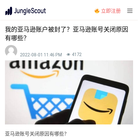
立即注册
我的亚马逊账户被封了？亚马逊账号关闭原因
有哪些？
4172
2022-08-01 11:46 PM
亚马逊账号关闭原因有哪些？