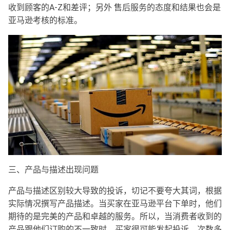
收到顾客的A-Z和差评；另外 售后服务的态度和结果也会是
亚马逊考核的标准。
三、产品与描述出现问题
产品与描述区别较大导致的投诉，切记不要夸大其词，根据
实际情况撰写产品描述。当买家在亚马逊平台下单时，他们
期待的是完美的产品和卓越的服务。所以，当消费者收到的
产品跟他们订购的不一致时，买家很可能发起投诉，次数多