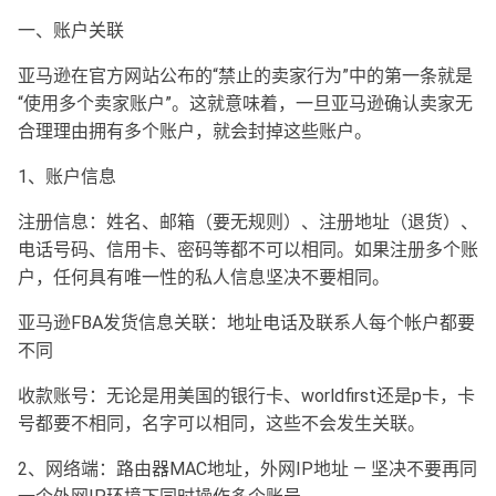
一、账户关联
亚马逊在官方网站公布的“禁止的卖家行为”中的第一条就是
“使用多个卖家账户”。这就意味着，一旦亚马逊确认卖家无
合理理由拥有多个账户，就会封掉这些账户。
1、账户信息
注册信息：姓名、邮箱（要无规则）、注册地址（退货）、
电话号码、信用卡、密码等都不可以相同。如果注册多个账
户，任何具有唯一性的私人信息坚决不要相同。
亚马逊FBA发货信息关联：地址电话及联系人每个帐户都要
不同
收款账号：无论是用美国的银行卡、worldfirst还是p卡，卡
号都要不相同，名字可以相同，这些不会发生关联。
2、网络端：路由器MAC地址，外网IP地址 — 坚决不要再同