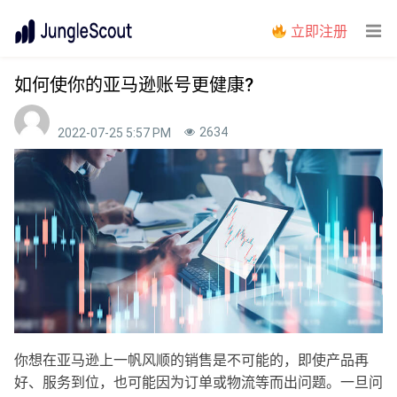
立即注册
如何使你的亚马逊账号更健康?
2634
2022-07-25 5:57 PM
你想在亚马逊上一帆风顺的销售是不可能的，即使产品再
好、服务到位，也可能因为订单或物流等而出问题。一旦问