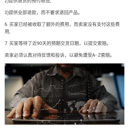
2)提供退货的预付标签;
3)提供全部退款，而不要求退回产品。
6. 买家已经被收取了额外的费用，而卖家没有支付这些费
用;
7. 买家等待了近90天的预期交货日期，以提交索赔。
卖家必须认真对待反馈和投诉，以避免遭受A- Z索赔。