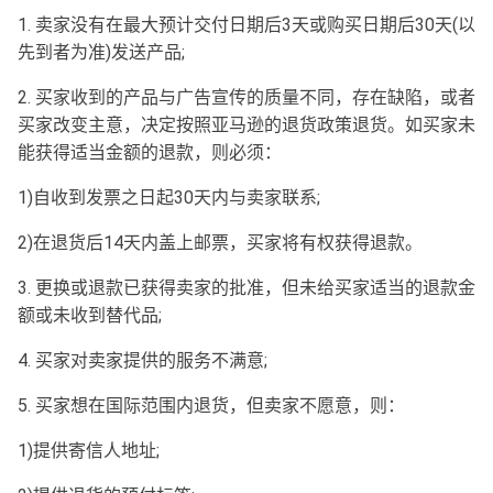
1. 卖家没有在最大预计交付日期后3天或购买日期后30天(以
先到者为准)发送产品;
2. 买家收到的产品与广告宣传的质量不同，存在缺陷，或者
买家改变主意，决定按照亚马逊的退货政策退货。如买家未
能获得适当金额的退款，则必须：
1)自收到发票之日起30天内与卖家联系;
2)在退货后14天内盖上邮票，买家将有权获得退款。
3. 更换或退款已获得卖家的批准，但未给买家适当的退款金
额或未收到替代品;
4. 买家对卖家提供的服务不满意;
5. 买家想在国际范围内退货，但卖家不愿意，则：
1)提供寄信人地址;