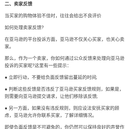
二、卖家反馈
当买家的购物体验不佳时，往往会给出不良评价
如何处理卖家反馈?
在亚马逊的平台投诉方面，亚马逊不仅关心买家，也关心卖
家。
那么，作为一个卖家，你如何通过公众反馈来处理向亚马逊
投诉的买家呢?这里有一些提示：
● 立即行动，不要给负面反馈留出蔓延的时间;
● 判断这些反馈是否违反了亚马逊买家反馈规则，如果是，
则需要向亚马逊提交请求，让他们移除该反馈;
● 另一方面，如果没有违反规则，则应设法安抚买家的顾
虑，亚马逊允许你联系买家，了解详细情况。
即使负面反馈是不可避免的，你仍然可以保持良好的声誉作