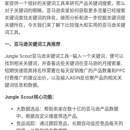
家提供一个很好的关键词工具来研究产品关键词搜索，那么
对于关键词的眼睛，亚马逊卖家如何获取更多流量已经搜索
关键词查找关键词的排名，继而分析和进一步挖掘关键词是
关键所在，今天我们来了解下比较强大和实用的亚马逊关键
词工具。
一、亚马逊关键词工具推荐
Jungle Scout亚马逊关键词工具—输入一个关键词，便可以
找到相关关键词，并查看这些关键词在亚马逊的月搜索量、
短期快速提高排名所需要在每天促销推广的产品数量和PPC
付费推广的建议出价，以及输入ASIN反侦察产品的相关关
键词信息和数据。
Jungle Scout核心功能：
大数据选品：帮助卖家在数十亿的亚马逊产品数据
中，根据自定义维度筛选产品;
竞品追踪：通过跟踪竞品，长期自动监控竞品每天的