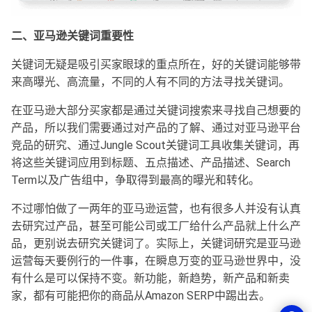
二、亚马逊关键词重要性
关键词无疑是吸引买家眼球的重点所在，好的关键词能够带
来高曝光、高流量，不同的人有不同的方法寻找关键词。
在亚马逊大部分买家都是通过关键词搜索来寻找自己想要的
产品，所以我们需要通过对产品的了解、通过对亚马逊平台
竞品的研究、通过Jungle Scout关键词工具收集关键词，再
将这些关键词应用到标题、五点描述、产品描述、Search
Term以及广告组中，争取得到最高的曝光和转化。
不过哪怕做了一两年的亚马逊运营，也有很多人并没有认真
去研究过产品，甚至可能公司或工厂给什么产品就上什么产
品，更别说去研究关键词了。实际上，关键词研究是亚马逊
运营每天要例行的一件事，在瞬息万变的亚马逊世界中，没
有什么是可以保持不变。新功能，新趋势，新产品和新卖
家，都有可能把你的商品从Amazon SERP中踢出去。