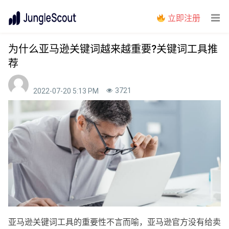
立即注册
为什么亚马逊关键词越来越重要?关键词工具推
荐
3721
2022-07-20 5:13 PM
亚马逊关键词工具的重要性不言而喻，亚马逊官方没有给卖