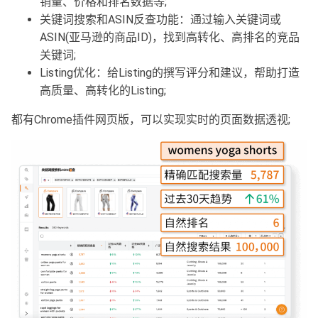
销量、价格和排名数据等;
关键词搜索和ASIN反查功能：通过输入关键词或
ASIN(亚马逊的商品ID)，找到高转化、高排名的竞品
关键词;
Listing优化：给Listing的撰写评分和建议，帮助打造
高质量、高转化的Listing;
都有Chrome插件网页版，可以实现实时的页面数据透视;