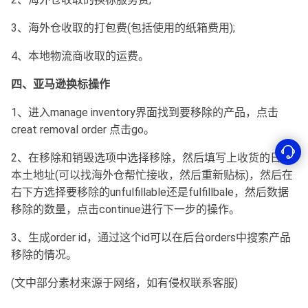
3、海外仓收取的打包费(包括使用的纸箱费用);
4、本地物流商收取的运费。
四、亚马逊换标操作
1、进入manage inventory界面找到要移除的产品，点击
creat removal order 点击go。
2、在移除和销毁选项中选择移除，然后填写上收货的日本
本土地址(可以找海外仓帮忙接收，然后重新贴标)，然后在
右下方选择要移除的unfulfillable还是fulfillbale，然后数据
移除的数量，点击continue进行下一步的操作。
3、生成order id，通过这个id可以在后台orders中搜索产品
移除的情况。
(文中部分素材来源于网络，如有侵权联系客服)