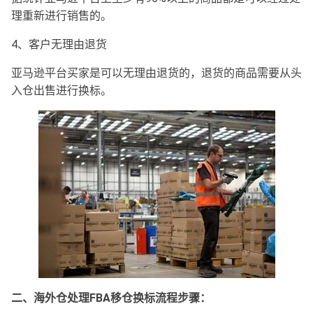
理重新进行销售的。
4、客户无理由退货
亚马逊平台买家是可以无理由退货的，退货的商品需要从头
入仓出售进行换标。
二、海外仓处理FBA移仓换标流程步骤：