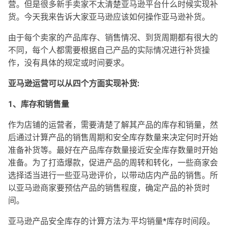
营。但是很多新手卖家不太清楚亚马逊平台什么时候实现补
货。今天我来告诉大家亚马逊应该如何操作亚马逊补货。
由于每个卖家的产品库存、销售情况、到货周期都有很大的
不同，每个人都需要根据自己产品的实际情况进行补货操
作，没有具体的规定或时间要求。
亚马逊运营可以从四个方面实现补货:
1、库存和销售量
作为店铺的运营者，需要清楚了解其产品的库存和销量，然
后通过计算产品的销售周期和安全库存数量来决定何时开始
准备补货等。最好在产品库存数量接近安全库存数量时开始
准备。为了打造爆款，促进产品的周转和转化，一些商家会
选择适当进行一些亚马逊评价，以带动店内产品的销售。所
以亚马逊商家要预估产品的销售程度，确定产品的补货时
间。
亚马逊产品安全库存的计算方法为:平均销量*库存时间段。