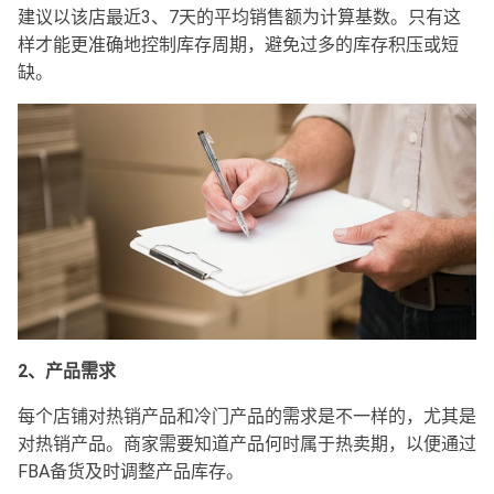
建议以该店最近3、7天的平均销售额为计算基数。只有这
样才能更准确地控制库存周期，避免过多的库存积压或短
缺。
2、产品需求
每个店铺对热销产品和冷门产品的需求是不一样的，尤其是
对热销产品。商家需要知道产品何时属于热卖期，以便通过
FBA备货及时调整产品库存。