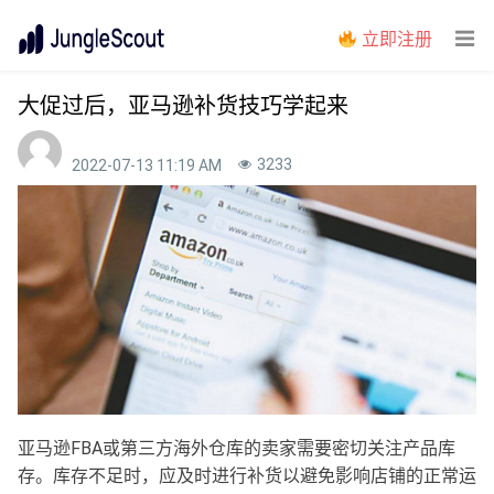
立即注册
大促过后，亚马逊补货技巧学起来
3233
2022-07-13 11:19 AM
亚马逊FBA或第三方海外仓库的卖家需要密切关注产品库
存。库存不足时，应及时进行补货以避免影响店铺的正常运