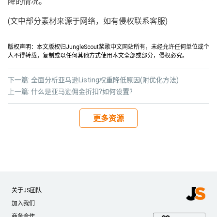
降的情况。
(文中部分素材来源于网络，如有侵权联系客服)
版权声明：本文版权归JungleScout桨歌中文网站所有，未经允许任何单位或个
人不得转载，复制或以任何其他方式使用本文全部或部分，侵权必究。
下一篇:
全面分析亚马逊Listing权重降低原因(附优化方法)
上一篇:
什么是亚马逊佣金折扣?如何设置?
更多资源
关于JS团队
加入我们
商务合作