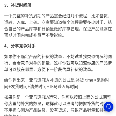
3、补货时间段
一个完整的补货周期的产品需要经过几个流程，比如备货、
运输、入库、上架。商家要知道每个流程需要多少时间，结
合自己的产品库存和日销量做好库存管理，保证产品能够在
预期时间内完成补货而不受影响。
4、分享竞争对手
如果你不确定产品的补货的数量，不妨试着找类似情况的同
行，看看竞争对手的销量，这样你就可以知道你店的产品清
单可以放在哪里，方便下一阶段估算补货的数量。
给你列出来，亚马逊FBA 补货的公式是:补货 time =采购时
间+发货时间+清关时间+亚马逊入库时间
如果你是一个亚马逊FBA运营，你可以按照上面的公式调整
你店里的补货的数量，这样就可以准确的把握补货的时间，
不用担心因为产品缺货，没有货送，导致产品销量和排名下