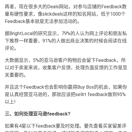
再者，现在很多大的Deals网站，对参与店铺的Feedback数
量有硬性要求，像slickdeals这样的知名网站，低于1000个
Feedback基本就是无法参加活动的。
据BrightLocal的研究显示，79%的人认为网上评论和朋友私
下推荐一样重要，91%的人做出商业决策的时候会阅读在线
评论。
大数据显示，5%的亚马逊客户购物后会留下Feedback，所
以对于卖家来说，收集客户反馈、处理负面反馈的工作是至
关重要的。
并且这个Feedback也会影响你赢得Buy Box的机会，如果你
是认真经营亚马逊的，那就应该把sellrt feedback做到95%
以上!
三、如何处理亚马逊feedback?
如果有4星以下feedback要及时处理。要先查看买家留差评