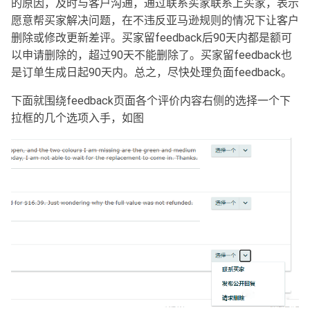
的原因，及时与客户沟通，通过联系买家联系上买家，表示
愿意帮买家解决问题，在不违反亚马逊规则的情况下让客户
删除或修改更新差评。买家留feedback后90天内都是额可
以申请删除的，超过90天不能删除了。买家留feedback也
是订单生成日起90天内。总之，尽快处理负面feedback。
下面就围绕feedback页面各个评价内容右侧的选择一个下
拉框的几个选项入手，如图