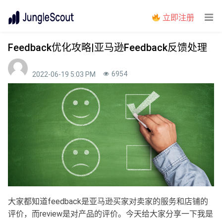
立即注册
Feedback优化攻略|亚马逊Feedback反馈处理
6954
2022-06-19 5:03 PM
大家都知道feedback是亚马逊买家对卖家的服务和店铺的
评价，而review是对产品的评价。今天给大家分享一下我是