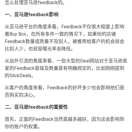
怎么处理亚马逊feedback的。
一、亚马逊feedback影响
从亚马逊平台的角度来看，Feedback不仅很大程度上影响
着Buy Box，在所有条件一致的情况下，如果你的店铺
Feedback数量或质量不及别人，被推荐给客户的机会就会
比别人少，也就是曝光率会降低。
从站外引流的角度来看，一些大型的Deal网站对于亚马逊卖
家的Feedback星级及数量是有明确规定的，比如刚刚提到
的SlickDeals。
从客户的角度来看，Feedback的好坏多少也会影响他们是
否购买的决心。
二、亚马逊feedback的重要性
首先，正面的Feedback当然是越多越好，因为这会影响到
你的账户的权重。