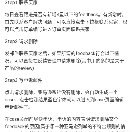
Step1 联系买家
每日查看跟进是否有新增4星以下的feedback。有新增时，
首先联系客户解决问题，可以直接点击下拉框联系买家，也
可以点击订单编号进入订单页面联系买家
Step2 请求删除
发邮件联系买家之后，如果所留的feedback符合以下情
况，可以直接在反馈管理中请求删除(其中用的多的是关于
产品的review)：
Step3 写申诉邮件
点击请求删除，亚马逊系统没有删除，会自动生成一个
case，点击检测结果蓝色字体就可以进入到case页面编辑
申诉邮件了。
在case关闭前尽快申诉，申诉的内容表明请求删除某个
feedback的原因(属于哪一种亚马逊列举的不符合规则的情