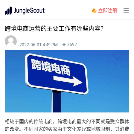
立即注册
跨境电商运营的主要工作有哪些内容？
3592
2022-06-01 4:49 PM
相较于国内的传统电商，跨境电商最大的不同就是受众群体
的改变。不同国家的买家由于文化差异或地域限制，其消费