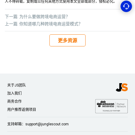
人不得转载，复制或以任何其他方式使用本文全部或部分，侵权必究。
下一篇:
为什么要做跨境电商运营？
上一篇:
你知道哪几种跨境电商运营模式？
更多资源
关于JS团队
加入我们
商务合作
用户推荐返佣项目
支持邮箱：
support@junglescout.com