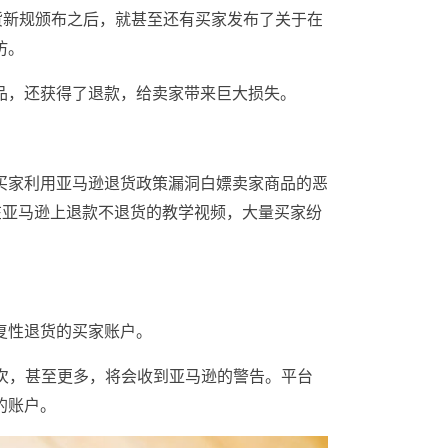
货新规颁布之后，就甚至还有买家发布了关于在
仿。
品，还获得了退款，给卖家带来巨大损失。
买家利用亚马逊退货政策漏洞白嫖卖家商品的恶
于在亚马逊上退款不退货的教学视频，大量买家纷
复性退货的买家账户。
0次，甚至更多，将会收到亚马逊的警告。平台
的账户。