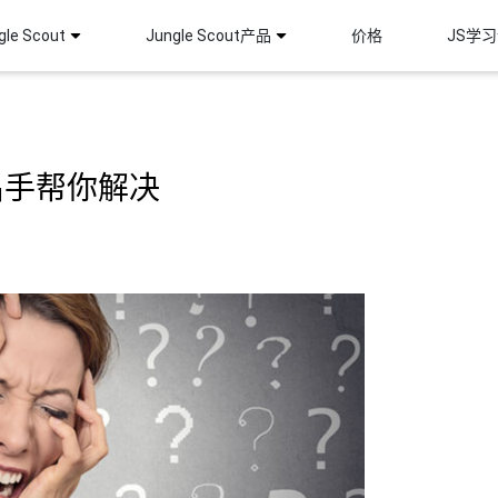
le Scout
Jungle Scout产品
价格
JS学
出手帮你解决