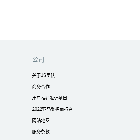
公司
关于JS团队
商务合作
用户推荐返佣项目
2022亚马逊招商报名
网站地图
服务条款