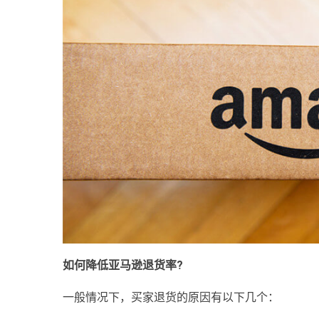
如何降低亚马逊退货率?
一般情况下，买家退货的原因有以下几个：