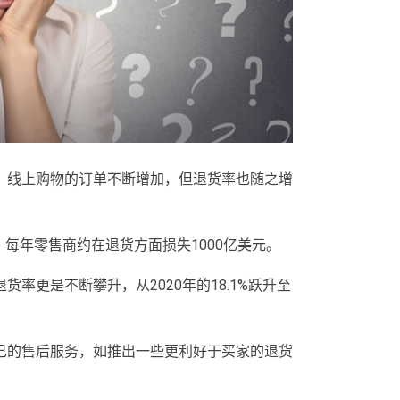
，线上购物的订单不断增加，但退货率也随之增
每年零售商约在退货方面损失1000亿美元。
率更是不断攀升，从2020年的18.1%跃升至
己的售后服务，如推出一些更利好于买家的退货