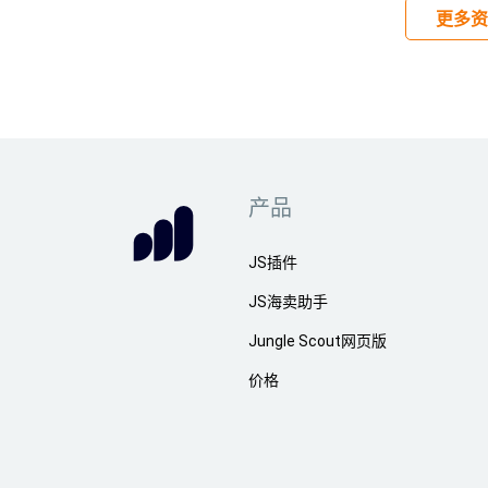
更多资
产品
JS插件
JS海卖助手
Jungle Scout网页版
价格