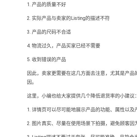
1. 产品的质量不好
2. 实际产品与卖家的Listing的描述不符
3. 产品的尺码不合适
4. 物流过久，产品买家已经不需要
5. 收到错误的产品
因此，卖家更需要在这几方面去注意，尤其是产品
因。
这里，小编也给大家提供几个降低退货率的小建议
1. 详情页可以尽可能地展示产品的功能、属性以
2. 图片真实、尽量在使用场景下拍摄，避免顾客