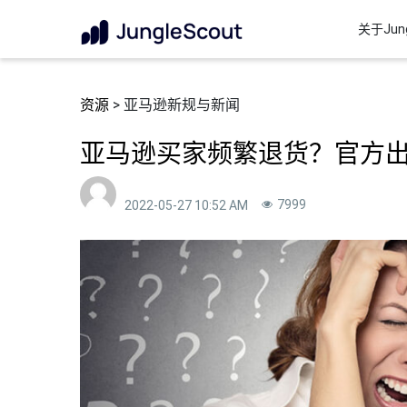
关于Jung
资源
> 亚马逊新规与新闻
亚马逊买家频繁退货？官方
7999
2022-05-27 10:52 AM