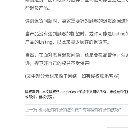
些退货产品。
遇到退货问题时，卖家需要针对顾客的退货原因进
当产品没有达到顾客的期望时，或许可能是Listi
产品的Listing，以此来减少顾客的退货率。
当然，在面对恶意退货问题，还是要提高警惕，注
逊，捍卫好自己的权益不受侵害!
(文中部分素材来源于网络，如有侵权联系客服)
版权声明：本文版权归JungleScout桨歌中文网站所有，未经
或部分，侵权必究。
上一篇:
亚马逊邮件营销怎么做？有哪些邮件营销技巧？