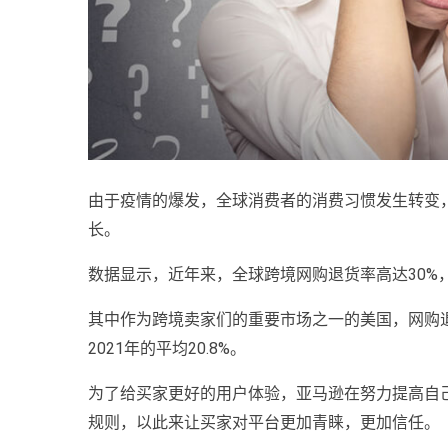
由于疫情的爆发，全球消费者的消费习惯发生转变
长。
数据显示，近年来，全球跨境网购退货率高达30%，
其中作为跨境卖家们的重要市场之一的美国，网购退货
2021年的平均20.8%。
为了给买家更好的用户体验，亚马逊在努力提高自
规则，以此来让买家对平台更加青睐，更加信任。