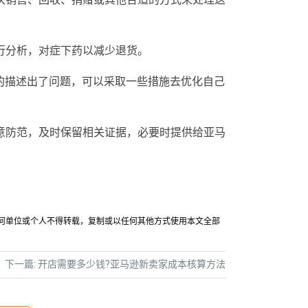
行分析，对症下药以减少退货。
ng的描述出了问题，可以采取一些措施去优化自己
意防范，及时保留相关证据，必要时提供给亚马
允许任何单位或个人不得转载，复制或以任何其他方式使用本文全部
下一篇:
开店需要多少钱?亚马逊新卖家成本核算方法