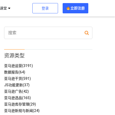
登录
立即注册
习课堂
资源类型
亚马逊运营(3191)
数据报告(64)
亚马逊干货(591)
JS功能更新(37)
亚马逊广告(42)
亚马逊选品(165)
亚马逊库存管理(29)
亚马逊新规与新闻(24)