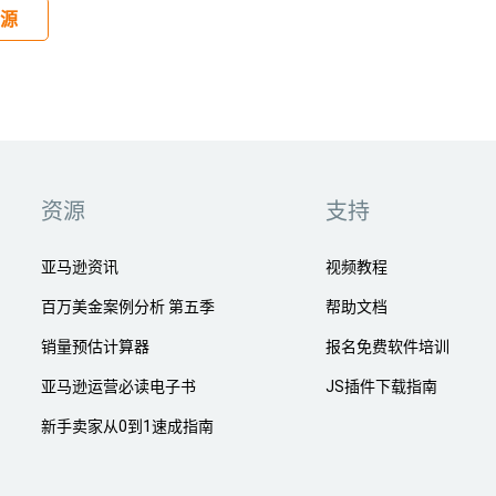
源
资源
支持
亚马逊资讯
视频教程
百万美金案例分析 第五季
帮助文档
销量预估计算器
报名免费软件培训
亚马逊运营必读电子书
JS插件下载指南
新手卖家从0到1速成指南