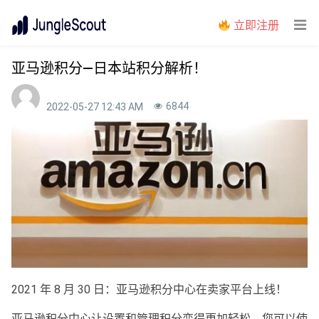
立即注册
亚马逊积分—日本站积分解析！
6844
2022-05-27 12:43 AM
2021 年 8 月 30 日：亚马逊积分中心在卖家平台上线！
亚马逊积分中心让设置和管理积分变得更加轻松。您可以使