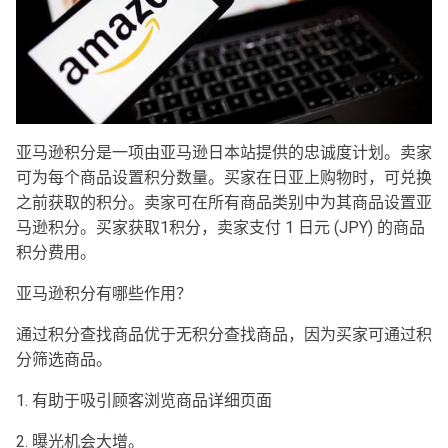
亚马逊积分是一项由亚马逊日本站提供的忠诚度计划。卖家
可为每个商品设置积分数量。买家在日亚上购物时，可兑换
之前获取的积分。卖家可在所有商品类别中为其商品设置亚
马逊积分。买家获取1积分，卖家支付 1 日元 (JPY) 的商品
积分费用。
亚马逊积分有哪些作用？
通过积分查找商品优于无积分查找商品，因为买家可通过积
分筛选商品。
1. 有助于吸引顾客浏览商品详细页面
2. 曝光机会大增。