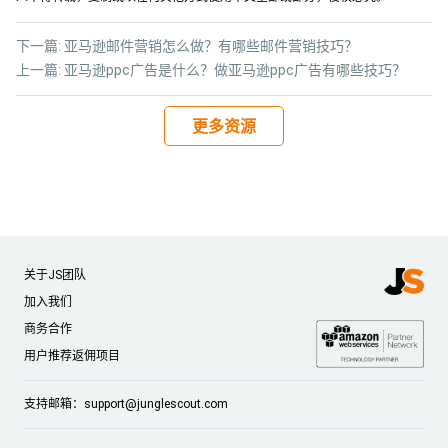
下一篇:
亚马逊邮件营销怎么做？有哪些邮件营销技巧？
上一篇:
亚马逊ppc广告是什么？做亚马逊ppc广告有哪些技巧？
更多资源
关于JS团队
加入我们
商务合作
用户推荐返佣项目
支持邮箱：
support@junglescout.com