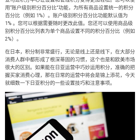
用“账户级别积分百分比”功能，为所有商品设置统一的积分
百分比（例如 1%）。账户级别积分百分比功能默认值为
1% 。您可以根据需要随时更改此值。您还可以使用商品级
别积分百分比列表为单个商品设置不同的积分百分比（例如
2%）。
在日本，积分制非常盛行，无论是线上还是线下，在大部分
消费人群中都形成了根深蒂固的习惯，这个也是和欧美市场
很大的区别。如果能在日亚运营中巧妙运用积分，准确的把
握买家消费心理，那在日常的运营中将会是锦上添花，今天
就细数一下日亚积分的一些设置技巧和注意事项。