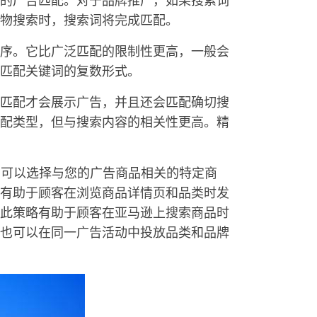
的广告匹配。对于品牌推广，如果搜索词
物搜索时，搜索词将完成匹配。
词序。它比广泛匹配的限制性更高，一般会
匹配关键词的复数形式。
准匹配才会展示广告，并且还会匹配确切搜
配类型，但与搜索内容的相关性更高。精
，您可以选择与您的广告商品相关的特定商
有助于顾客在浏览商品详情页和品类时发
此策略有助于顾客在亚马逊上搜索商品时
也可以在同一广告活动中投放品类和品牌