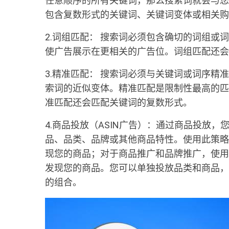
任意顺序的所有关键词，那么搜索词就会与您
包含复数形式的关键词、关键词变体或相关购
2.词组匹配： 搜索词必须包含确切的词组或
使广告展示在更相关的广告位。词组匹配还会
3.精准匹配： 搜索词必须与关键词或词序精
索词的近似变体。精准匹配是限制性最高的匹
准匹配还会匹配关键词的复数形式。
4.商品投放（ASIN广告）：通过商品投放
品、品类、品牌或其他商品特性。使用此策略
现您的商品；对于商品推广和品牌推广，使用
发现您的商品。您可以单独投放品类和商品，
的组合。