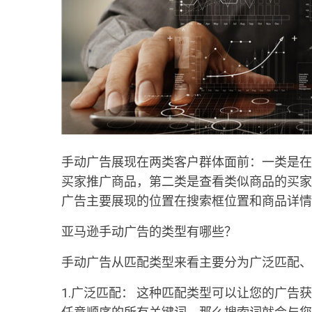
手动广告展现在两类客户群体面前：一类是在
买家推广商品，第二类是查看类似商品的买家
广告主要展现的位置在搜索框位置和商品详情
亚马逊手动广告的类型有哪些？
手动广告从匹配类型来看主要分为广泛匹配、
1.广泛匹配： 这种匹配类型可以让您的广告