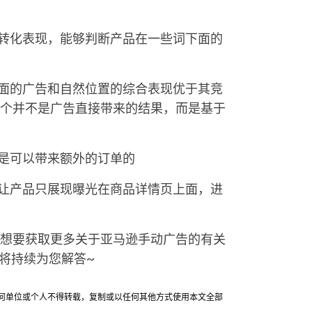
击转化表现，能够判断产品在一些词下面的
下面的广告和自然位置的综合表现优于其竞
个并不是广告直接带来的结果，而是基于
量是可以带来额外的订单的
，让产品只展现曝光在商品详情页上面，进
想要获取更多关于亚马逊手动广告的有关
将持续为您解答~
允许任何单位或个人不得转载，复制或以任何其他方式使用本文全部