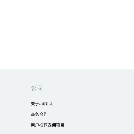
公司
关于JS团队
商务合作
用户推荐返佣项目