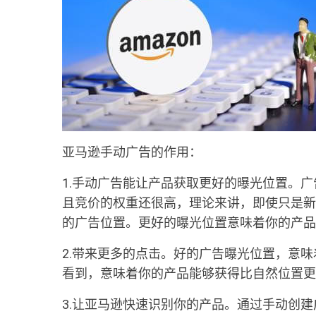
亚马逊手动广告的作用：
1.手动广告能让产品获取更好的曝光位置。
且竞价的权重还很高，理论来讲，即使只是新
的广告位置。更好的曝光位置意味着你的产品
2.带来更多的点击。好的广告曝光位置，意
看到，意味着你的产品能够获得比自然位置更
3.让亚马逊快速识别你的产品。通过手动创