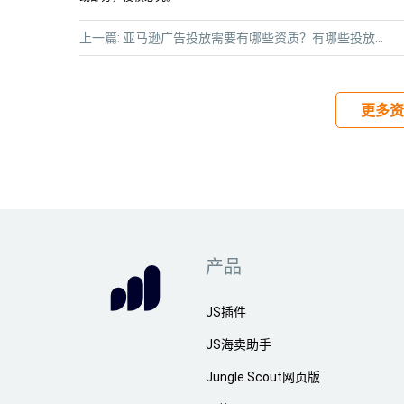
上一篇:
亚马逊广告投放需要有哪些资质？有哪些投放技巧值得我们学习？
更多资
产品
JS插件
JS海卖助手
Jungle Scout网页版