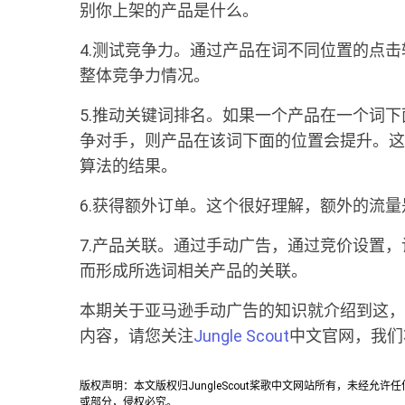
别你上架的产品是什么。
4.测试竞争力。通过产品在词不同位置的点
整体竞争力情况。
5.推动关键词排名。如果一个产品在一个词
争对手，则产品在该词下面的位置会提升。这
算法的结果。
6.获得额外订单。这个很好理解，额外的流
7.产品关联。通过手动广告，通过竞价设置
而形成所选词相关产品的关联。
本期关于亚马逊手动广告的知识就介绍到这，
内容，请您关注
Jungle Scout
中文官网，我们
版权声明：本文版权归JungleScout桨歌中文网站所有，未经
或部分，侵权必究。