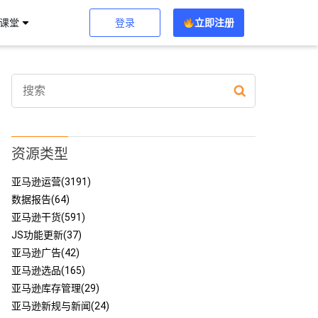
登录
立即注册
习课堂
资源类型
亚马逊运营(3191)
数据报告(64)
亚马逊干货(591)
JS功能更新(37)
亚马逊广告(42)
亚马逊选品(165)
亚马逊库存管理(29)
亚马逊新规与新闻(24)