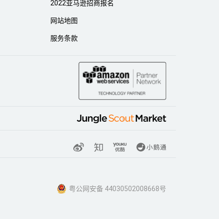
2022亚马逊招商报名
网站地图
服务条款
粤公网安备 44030502008668号