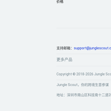
价格
支持邮箱：
support@junglescout.
更多产品
Copyright © 2018-2026 Jun
Jungle Scout，你的跨境生意参谋
地址：深圳市南山区科技南十二道28