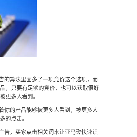
广告的算法里面多了一项竞价这个选项，而
品，只要有足够的竞价，也可以获取很好
被更多人看到。
味着你的产品能够被更多人看到，被更多人
多的点击。
建广告，买家点击相关词来让亚马逊快速识