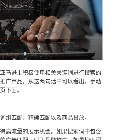
亚马逊上积极使用相关关键词进行搜索的
推广商品。从这两句话中可以看出，手动
页下面。
词组匹配、精确匹配以及商品投放。
获得高流量的展示机会。如果搜索词中包含