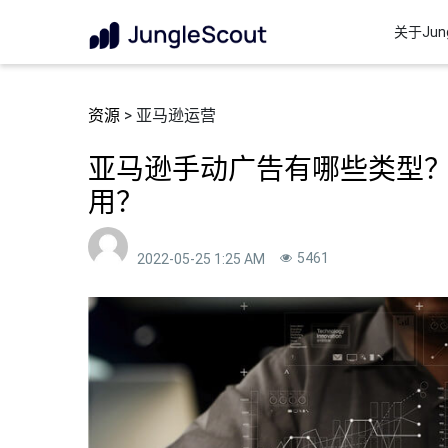
关于Jung
资源
> 亚马逊运营
亚马逊手动广告有哪些类型
用？
5461
2022-05-25 1:25 AM