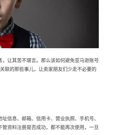
售，让其苦不堪言。那么该如何避免亚马逊账号
号关联的那些事儿，让卖家朋友们少走不必要的
地址信息、邮箱、信用卡、营业执照、手机号、
不管资料注册是否成功，都不能再次使用，一旦