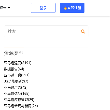
登录
立即注册
习课堂
资源类型
亚马逊运营(3191)
数据报告(64)
亚马逊干货(591)
JS功能更新(37)
亚马逊广告(42)
亚马逊选品(165)
亚马逊库存管理(29)
亚马逊新规与新闻(24)