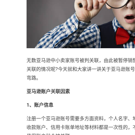
无数亚马逊中小卖家账号被判关联，由此被暂停销
关联的情况呢?今天就和大家讲一讲关于亚马逊账
弯路。
亚马逊账户关联因素
1、账户信息
注册一个亚马逊账号需要多方面资料，个人名字、
收款账户、信用卡账单地址等材料都是一次性的，