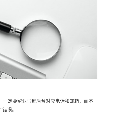
候，一定要留亚马逊后台对应电话和邮箱，而不
个错误。