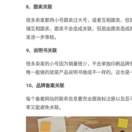
8、跟卖关联
很多卖家都用小号跟卖过大号，或者互相跟卖，但
铺互相跟卖，跟卖不会造成关联，但是由跟卖造成
发进一步审核。
9、说明书关联
很多卖家的小号因为销量很少，不去单独印刷品牌
唯一能做的就是产品说明书做成不一样的。这也是
10、品牌备案关联
每个备案网站的联系信息要完全跟商标注册以及亚
率又能避免关联。