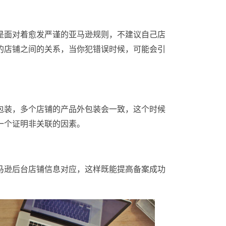
是面对着愈发严谨的亚马逊规则，不建议自己店
的店铺之间的关系，当你犯错误时候，可能会引
包装，多个店铺的产品外包装会一致，这个时候
一个证明非关联的因素。
马逊后台店铺信息对应，这样既能提高备案成功