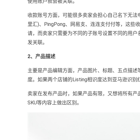
使用账户就会被关联。
收款账号方面，可能很多卖家会担心自己名下无法申请多个
里汇)、PingPong、网易支、连连支付付等，
请，而卖家只需要为不同的子账号设置不同的用户
发关联。
2、产品描述
主要是产品编辑方面，产品图片、标题、五点描述等，
度。如果两个店铺的Listing相识度达到亚马逊
卖家在发布产品时，如果产品有限，又想将所有产
SKU等内容上做出区别。