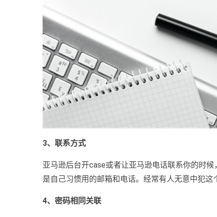
3、联系方式
亚马逊后台开case或者让亚马逊电话联系你的时
是自己习惯用的邮箱和电话。经常有人无意中犯这
4、密码相同关联