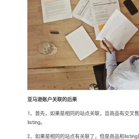
亚马逊账户关联的后果
1、首先，如果是相同的站点关联，且商品有交叉
listing。
2、如果是相同的站点有关联了，但是商品和listi