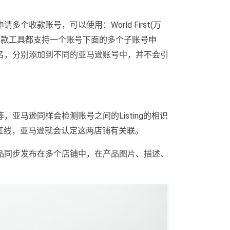
收款账号，可以使用：World First(万
这些收款工具都支持一个账号下面的多个子账号申
名，分别添加到不同的亚马逊账号中，并不会引
亚马逊同样会检测账号之间的Listing的相识
识别红线，亚马逊就会认定这两店铺有关联。
品同步发布在多个店铺中，在产品图片、描述、