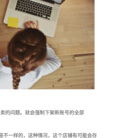
售卖的问题。就会强制下架新账号的全部
ng是不一样的，这种情况，这个店铺有可能会存