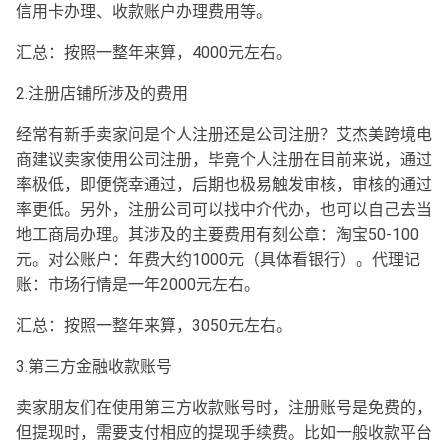
信用卡办理、收款账户办理费用等。
汇总：按照一整年来算，4000元左右。
2.注册店铺所涉及的费用
经常有新手卖家问是个人注册还是公司注册？艾杰美跨境电
商建议卖家使用公司注册，毕竟个人注册在目前来说，通过
率极低，即便侥幸通过，后期也极易触发审核，审核的通过
率更低。另外，注册公司可以找中介代办，也可以自己去当
地工商局办理。其涉及的主要费用有刻公章：淘宝50-100
元。对公账户：年费大约1000元（具体看银行）。代理记
账：市场行情是一年2000元左右。
汇总：按照一整年来算，3050元左右。
3.第三方金融收款账号
卖家朋友们在使用第三方收款账号时，注册账号是免费的，
但提现时，需要支付相应的提现手续费。比如一般收款平台