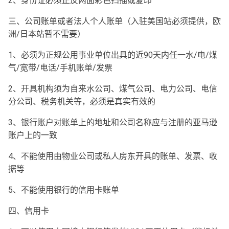
2、身份证必须正反两面彩色扫描或复印
三、公司账单或者法人个人账单（入驻美国站必须提供，欧
洲/日本站暂不需要）
1、必须为正规公用事业单位出具的近90天内任一水/电/煤
气/宽带/电话/手机账单/发票
2、开具机构须为自来水公司、煤气公司、电力公司、电信
分公司、税务机关等，必须是真实有效的
3、银行账户对账单上的地址和公司名称应与注册的亚马逊
账户上的一致
4、不能使用由物业公司或私人房东开具的账单、发票、收
据等
5、不能使用银行的信用卡账单
四、信用卡