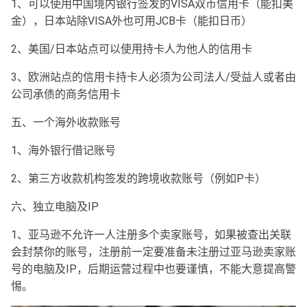
1、可以使用中国境内银行签发的VISA双币信用卡（能扣美
金），日本站除VISA外也可用JCB卡（能扣日币）
2、美国/日本站点可以使用持卡人为他人的信用卡
3、欧洲站点的信用卡持卡人必须为公司法人/受益人或者由
公司承债的商务信用卡
五、一个海外收款账号
1、海外银行借记账号
2、第三方收款机构签发的跨境收款账号（例如P卡）
六、独立电脑及IP
1、亚马逊不允许一人注册多个卖家账号，如果被查出关联
会封禁你的账号，注册前一定要准备未注册过亚马逊卖家账
号的电脑及IP，后期运营过程中也要谨慎，不能大意提高警
惕。