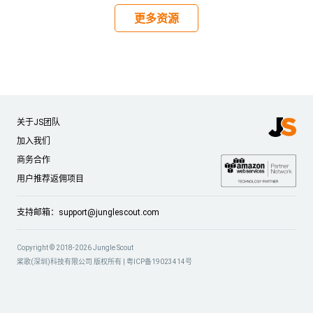
更多资源
关于JS团队
加入我们
商务合作
用户推荐返佣项目
支持邮箱：
support@junglescout.com
Copyright © 2018-2026 Jungle Scout
桨歌(深圳)科技有限公司 版权所有 |
粤ICP备19023414号