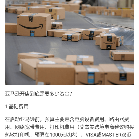
亚马逊开店到底需要多少资金？
1.基础费用
在启动亚马逊前，预算主要包含电脑设备费用、路由器费
用、网络宽带费用、打印机费用（艾杰美跨境电商建议购买
热敏打印机，预算在1000元以内）、VISA或MASTER双币