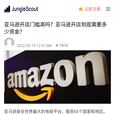
立即注册
亚马逊开店门槛高吗？亚马逊开店到底需要多
少资金？
5858
2022-05-19 12:47 AM
亚马逊是全世界最大的电商平台，服务65个国家和地区。