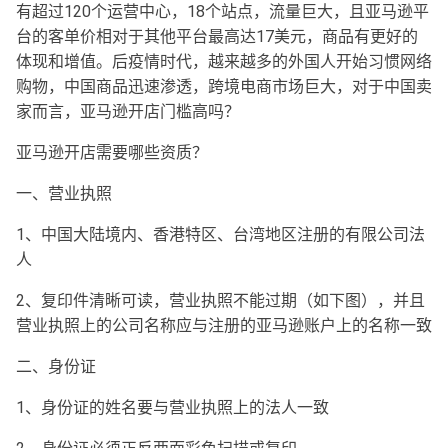
有超过120个运营中心，18个站点，流量巨大，且亚马逊平
台的客单价相对于其他平台最高达17美元，商品有更好的
体现和增值。后疫情时代，越来越多的外国人开始习惯网络
购物，中国商品迅速渗透，跨境电商市场巨大，对于中国卖
家而言，亚马逊开店门槛高吗？
亚马逊开店需要哪些资质？
一、营业执照
1、中国大陆境内、香港特区、台湾地区注册的有限公司法
人
2、复印件清晰可读，营业执照不能过期（如下图），并且
营业执照上的公司名称应与注册的亚马逊账户上的名称一致
二、身份证
1、身份证的姓名要与营业执照上的法人一致